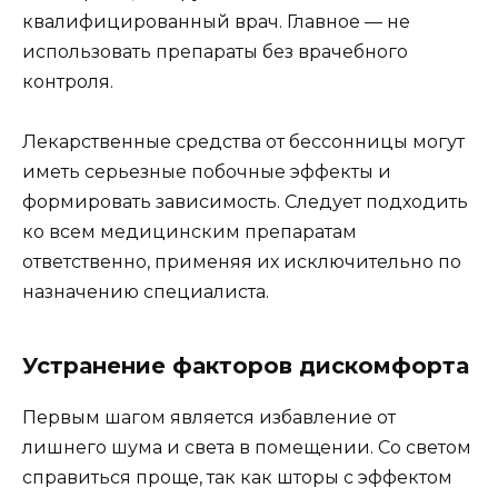
квалифицированный врач. Главное — не
использовать препараты без врачебного
контроля.
Лекарственные средства от бессонницы могут
иметь серьезные побочные эффекты и
формировать зависимость. Следует подходить
ко всем медицинским препаратам
ответственно, применяя их исключительно по
назначению специалиста.
Устранение факторов дискомфорта
Первым шагом является избавление от
лишнего шума и света в помещении. Со светом
справиться проще, так как шторы с эффектом