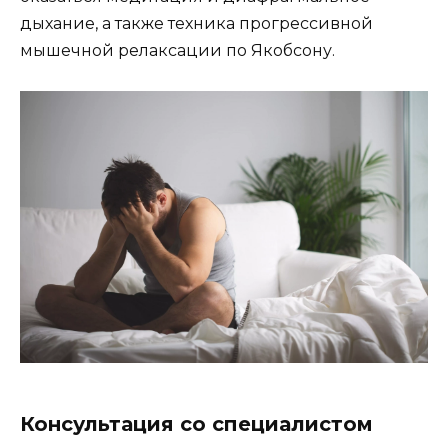
дыхание, а также техника прогрессивной
мышечной релаксации по Якобсону.
Консультация со специалистом