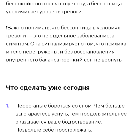
беспокойство препятствует сну, а бессонница
увеличивает уровень тревоги.
❗Важно понимать, что бессонница в условиях
тревоги — это не отдельное заболевание, а
симптом. Она сигнализирует о том, что психика
и тело перегружены, и без восстановления
внутреннего баланса крепкий сон не вернуть.
Что сделать уже сегодня
Перестаньте бороться со сном. Чем больше
вы стараетесь уснуть, тем продолжительнее
оказывается ваше бодрствование.
Позвольте себе просто лежать.