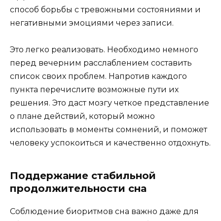
способ борьбы с тревожными состояниями и
негативными эмоциями через записи.
Это легко реализовать. Необходимо немного
перед вечерним расслаблением составить
список своих проблем. Напротив каждого
пункта перечислите возможные пути их
решения. Это даст мозгу четкое представление
о плане действий, который можно
использовать в моменты сомнений, и поможет
человеку успокоиться и качественно отдохнуть.
Поддержание стабильной
продолжительности сна
Соблюдение биоритмов сна важно даже для