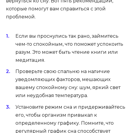
вернуться ко сну. Вот пять рекомендаций,
которые помогут вам справиться с этой
проблемой.
Если вы проснулись так рано, займитесь
чем-то спокойным, что поможет успокоить
разум. Это может быть чтение книги или
медитация.
Проверьте свою спальню на наличие
уведомляющих факторов, мешающих
вашему спокойному сну: шум, яркий свет
или неудобная температура.
Установите режим сна и придерживайтесь
его, чтобы организм привыкал к
определенному графику. Помните, что
регулярный график сна способствует