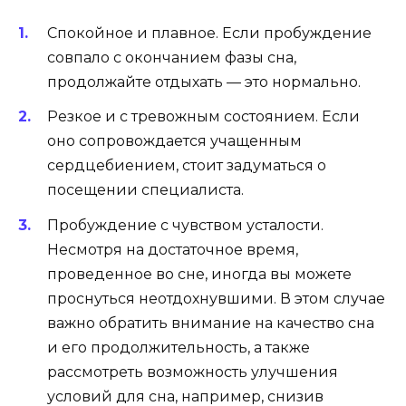
Спокойное и плавное. Если пробуждение
совпало с окончанием фазы сна,
продолжайте отдыхать — это нормально.
Резкое и с тревожным состоянием. Если
оно сопровождается учащенным
сердцебиением, стоит задуматься о
посещении специалиста.
Пробуждение с чувством усталости.
Несмотря на достаточное время,
проведенное во сне, иногда вы можете
проснуться неотдохнувшими. В этом случае
важно обратить внимание на качество сна
и его продолжительность, а также
рассмотреть возможность улучшения
условий для сна, например, снизив