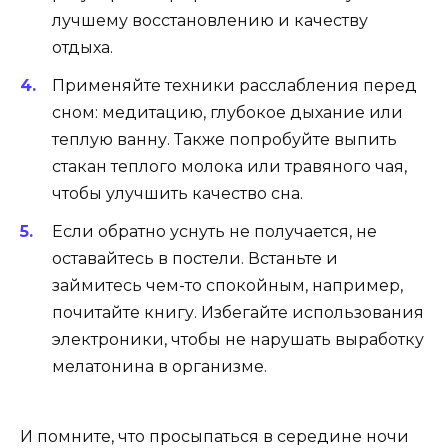
лучшему восстановлению и качеству
отдыха.
Применяйте техники расслабления перед
сном: медитацию, глубокое дыхание или
теплую ванну. Также попробуйте выпить
стакан теплого молока или травяного чая,
чтобы улучшить качество сна.
Если обратно уснуть не получается, не
оставайтесь в постели. Встаньте и
займитесь чем-то спокойным, например,
почитайте книгу. Избегайте использования
электроники, чтобы не нарушать выработку
мелатонина в организме.
И помните, что просыпаться в середине ночи