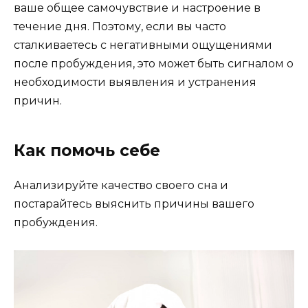
ваше общее самочувствие и настроение в
течение дня. Поэтому, если вы часто
сталкиваетесь с негативными ощущениями
после пробуждения, это может быть сигналом о
необходимости выявления и устранения
причин.
Как помочь себе
Анализируйте качество своего сна и
постарайтесь выяснить причины вашего
пробуждения.