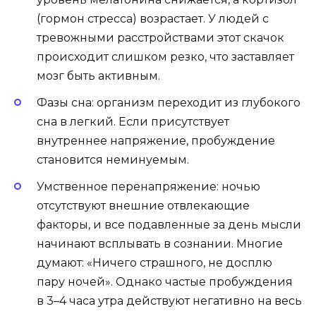
(гормон стресса) возрастает. У людей с
тревожными расстройствами этот скачок
происходит слишком резко, что заставляет
мозг быть активным.
Фазы сна: организм переходит из глубокого
сна в легкий. Если присутствует
внутреннее напряжение, пробуждение
становится неминуемым.
Умственное перенапряжение: ночью
отсутствуют внешние отвлекающие
факторы, и все подавленные за день мысли
начинают всплывать в сознании. Многие
думают: «Ничего страшного, не досплю
пару ночей». Однако частые пробуждения
в 3–4 часа утра действуют негативно на весь