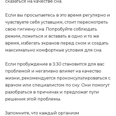
сказаться на качестве сна.
Если вы просыпаетесь в это время регулярно и
чувствуете себя уставшим, стоит пересмотреть
свою гигиену сна. Попробуйте соблюдать
режим, ложиться и вставать в одно и то же
время, избегать экранов перед сном и создать
максимально комфортные условия для сна.
Если пробуждение в 3:30 становится для вас
проблемой и негативно влияет на качество
жизни, рекомендуется проконсультироваться с
врачом или специалистом по сну. Они помогут
разобраться в причинах и предложат пути
решения этой проблемы.
Запомните, что каждый организм