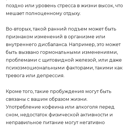
поздно или уровень стресса в жизни высок, что
мешает полноценному отдыху.
Во-вторых, такой ранний подъем может быть
признаком изменений в организме или
внутреннего дисбаланса. Например, это может
быть вызвано гормональными изменениями,
проблемами с щитовидной железой, или даже
психоэмоциональными факторами, такими как
тревога или депрессия.
Кроме того, такие пробуждения могут быть
связаны с вашим образом жизни.
Употребление кофеина или алкоголя перед
сном, недостаток физической активности и
неправильное питание могут негативно