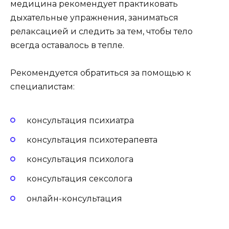
медицина рекомендует практиковать
дыхательные упражнения, заниматься
релаксацией и следить за тем, чтобы тело
всегда оставалось в тепле.
Рекомендуется обратиться за помощью к
специалистам:
консультация психиатра
консультация психотерапевта
консультация психолога
консультация сексолога
онлайн-консультация