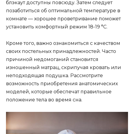
блэкаут доступны повсюду. Затем следует
позаботиться об оптимальной температуре в
комнате — хорошее проветривание поможет
установить комфортный режим 18-19 °C.
Кроме того, важно ознакомиться с качеством
своих постельных принадлежностей. Часто
причиной недомоганий становится
изношенный матрац, скрипучая кровать или
неподходящая подушка. Рассмотрите
возможность приобретения анатомических
моделей, которые обеспечат правильное
положение тела во время сна.