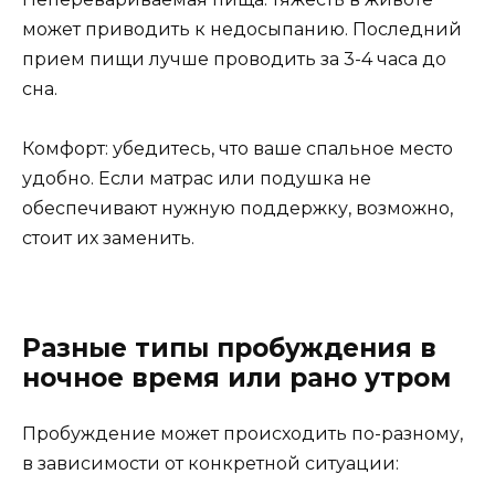
может приводить к недосыпанию. Последний
прием пищи лучше проводить за 3-4 часа до
сна.
Комфорт: убедитесь, что ваше спальное место
удобно. Если матрас или подушка не
обеспечивают нужную поддержку, возможно,
стоит их заменить.
Разные типы пробуждения в
ночное время или рано утром
Пробуждение может происходить по-разному,
в зависимости от конкретной ситуации: