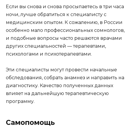
Если вы снова и снова просыпаетесь в три часа
ночи, лучше обратиться к специалисту с
медицинским опытом. К сожалению, в России
особенно мало профессиональных сомнологов,
и подобные вопросы часто решаются врачами
других специальностей — терапевтами,
психологами и психотерапевтами.
Эти специалисты могут провести начальные
обследования, собрать анамнез и направить на
диагностику. Качество полученных данных
влияет на дальнейшую терапевтическую
программу.
Самопомощь