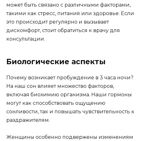
может быть связано с различными факторами,
такими как стресс, питания или здоровье. Если
это происходит регулярно и вызывает
дискомфорт, стоит обратиться к врачу для
консультации.
Биологические аспекты
Почему возникает пробуждение в 3 часа ночи?
На наш сон влияет множество факторов,
включая биохимию организма. Наши гормоны
могут как способствовать ощущению
сонливости, так и повышать чувствительность к
раздражителям.
Женщины особенно подвержены изменениям