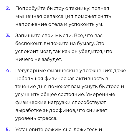
Попробуйте быструю технику: полная
мышечная релаксация поможет снять
напряжение с тела и успокоить ум.
Запишите свои мысли. Все, что вас
беспокоит, выложите на бумагу. Это
успокоит мозг, так как он убедится, что
ничего не забудет.
Регулярные физические упражнения: даже
небольшая физическая активность в
течение дня поможет вам уснуть быстрее и
улучшить общее состояние. Умеренные
физические нагрузки способствуют
выработке эндорфинов, что снижает
уровень стресса.
Установите режим сна: ложитесь и