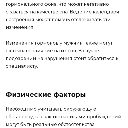
гормонального фона, что может негативно
сказаться на качестве сна. Ведение календаря
настроения может помочь отслеживать эти
изменения.
Изменения гормонов у мужчин также могут
оказывать влияние на их сон. В случае
подозрений на нарушения стоит обратиться к
специалисту.
Физические факторы
Необходимо учитывать окружающую
обстановку, так как источниками пробуждений
могут быть реальные обстоятельства.