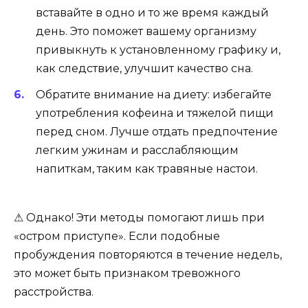
вставайте в одно и то же время каждый
день. Это поможет вашему организму
привыкнуть к установленному графику и,
как следствие, улучшит качество сна.
Обратите внимание на диету: избегайте
употребления кофеина и тяжелой пищи
перед сном. Лучше отдать предпочтение
легким ужинам и расслабляющим
напиткам, таким как травяные настои.
⚠ Однако! Эти методы помогают лишь при
«остром приступе». Если подобные
пробуждения повторяются в течение недель,
это может быть признаком тревожного
расстройства.