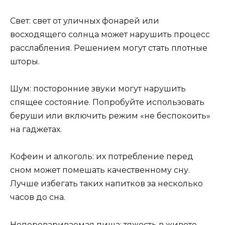
Свет: свет от уличных фонарей или
восходящего солнца может нарушить процесс
расслабления. Решением могут стать плотные
шторы.
Шум: посторонние звуки могут нарушить
спящее состояние. Попробуйте использовать
беруши или включить режим «не беспокоить»
на гаджетах.
Кофеин и алкоголь: их потребление перед
сном может помешать качественному сну.
Лучше избегать таких напитков за несколько
часов до сна.
Неперевариваемая пища: тяжесть в животе