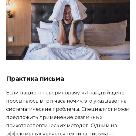
Практика письма
Если пациент говорит врачу: «Я каждый день
просыпаюсь в три часа ночи», это указывает на
систематические проблемы. Специалист может
предложить применение различных
психотерапевтических методов. Одним из
эффективных является техника письма —