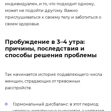
индивидуален, и то, что подходит одному,
может не подойти другому. Важно
прислушиваться к своему телу и заботиться о
своем здоровье.
Пробуждение в 3–4 утра:
причины, последствия и
способы решения проблемы
Так начинается история подавляющего числа
женщин, страдающих от тревожных
расстройств.
Гормональный дисбаланс: в этот период
уровень мелатонина снижается, а кортизол