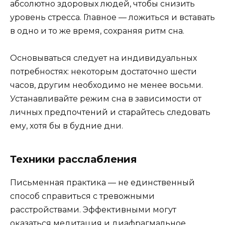
абсолютно здоровых людей, чтобы снизить
уровень стресса. Главное — ложиться и вставать
в одно и то же время, сохраняя ритм сна.
Основываться следует на индивидуальных
потребностях: некоторым достаточно шести
часов, другим необходимо не менее восьми.
Устанавливайте режим сна в зависимости от
личных предпочтений и старайтесь следовать
ему, хотя бы в будние дни.
Техники расслабления
Письменная практика — не единственный
способ справиться с тревожными
расстройствами. Эффективными могут
оказаться медитация и диафрагмальное