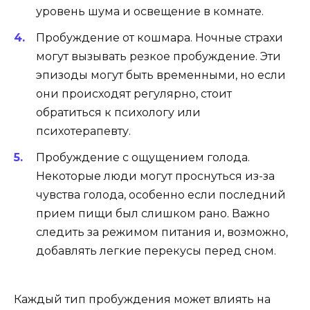
уровень шума и освещение в комнате.
Пробуждение от кошмара. Ночные страхи
могут вызывать резкое пробуждение. Эти
эпизоды могут быть временными, но если
они происходят регулярно, стоит
обратиться к психологу или
психотерапевту.
Пробуждение с ощущением голода.
Некоторые люди могут проснуться из-за
чувства голода, особенно если последний
прием пищи был слишком рано. Важно
следить за режимом питания и, возможно,
добавлять легкие перекусы перед сном.
Каждый тип пробуждения может влиять на