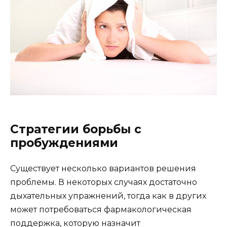
Стратегии борьбы с
пробуждениями
Существует несколько вариантов решения
проблемы. В некоторых случаях достаточно
дыхательных упражнений, тогда как в других
может потребоваться фармакологическая
поддержка, которую назначит