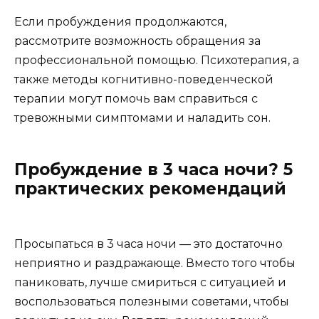
Если пробуждения продолжаются,
рассмотрите возможность обращения за
профессиональной помощью. Психотерапия, а
также методы когнитивно-поведенческой
терапии могут помочь вам справиться с
тревожными симптомами и наладить сон.
Пробуждение в 3 часа ночи? 5
практических рекомендаций
Просыпаться в 3 часа ночи — это достаточно
неприятно и раздражающе. Вместо того чтобы
паниковать, лучше смириться с ситуацией и
воспользоваться полезными советами, чтобы