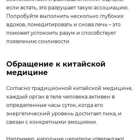
если встать, это разрушает такую ассоциацию.
Попробуйте выполнить несколько глубоких
вдохов, помедитировать и снова лечь – это
поможет успокоить разум и способствует
появлению сонливости.
Обращение к китайской
медицине
Согласно традиционной китайской медицине,
каждый орган в теле человека активен в
определенные часы суток, когда его
энергетический уровень достигает пика, и
связан с конкретными эмоциями.
Например, народные целители утверждают,