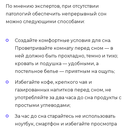
По мнению экспертов, при отсутствии
патологий обеспечить непрерывный сон
можно следующими способами:
Создайте комфортные условия для сна.
Проветривайте комнату перед сном — в
ней должно быть прохладно, темно и тихо;
кровать и подушка — удобными, а
постельное белье — приятным на ощупь;
Избегайте кофе, крепкого чая и
газированных напитков перед сном, не
употребляйте за два часа до сна продукты с
простыми углеводами;
За час до сна старайтесь не использовать
ноутбук, смартфон и избегайте просмотра