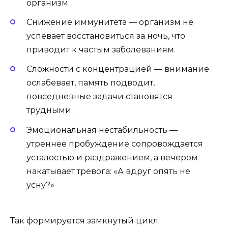
организм.
Снижение иммунитета — организм не
успевает восстановиться за ночь, что
приводит к частым заболеваниям.
Сложности с концентрацией — внимание
ослабевает, память подводит,
повседневные задачи становятся
трудными.
Эмоциональная нестабильность —
утреннее пробуждение сопровождается
усталостью и раздражением, а вечером
накатывает тревога: «А вдруг опять не
усну?»
Так формируется замкнутый цикл: