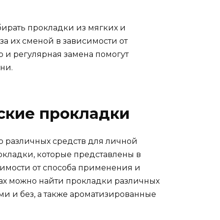
бирать прокладки из мягких и
за их сменой в зависимости от
 и регулярная замена помогут
ни.
ские прокладки
 различных средств для личной
окладки, которые представлены в
симости от способа применения и
ах можно найти прокладки различных
ми и без, а также ароматизированные