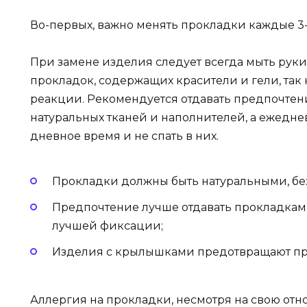
Во-первых, важно менять прокладки каждые 3-
При замене изделия следует всегда мыть руки
прокладок, содержащих красители и гели, так 
реакции. Рекомендуется отдавать предпочтен
натуральных тканей и наполнителей, а ежедне
дневное время и не спать в них.
Прокладки должны быть натуральными, без
Предпочтение лучше отдавать прокладкам
лучшей фиксации;
Изделия с крылышками предотвращают про
Аллергия на прокладки, несмотря на свою отн