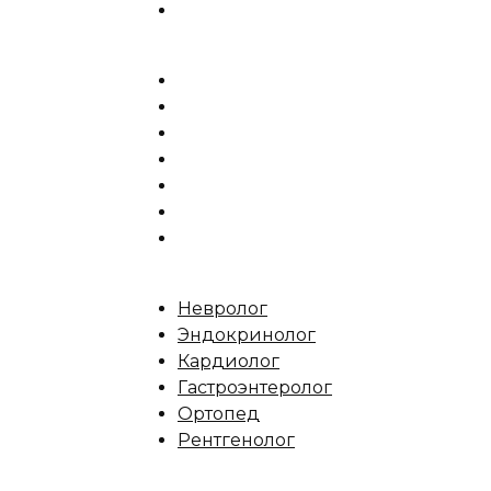
Невролог
Эндокринолог
Кардиолог
Гастроэнтеролог
Ортопед
Рентгенолог