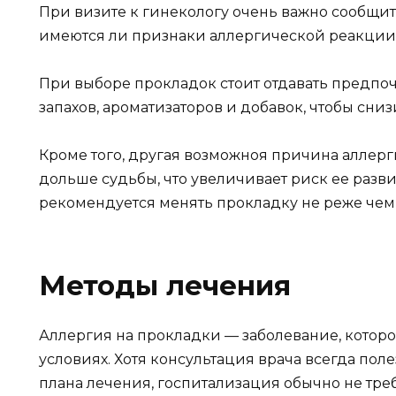
При визите к гинекологу очень важно сообщит
имеются ли признаки аллергической реакции
При выборе прокладок стоит отдавать предпо
запахов, ароматизаторов и добавок, чтобы сни
Кроме того, другая возможноя причина аллер
дольше судьбы, что увеличивает риск ее развит
рекомендуется менять прокладку не реже чем
Методы лечения
Аллергия на прокладки — заболевание, котор
условиях. Хотя консультация врача всегда пол
плана лечения, госпитализация обычно не треб