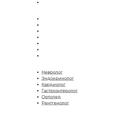
Невролог
Эндокринолог
Кардиолог
Гастроэнтеролог
Ортопед
Рентгенолог