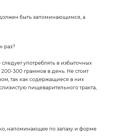
 должен быть запоминающимся, а
н раз?
 следует употреблять в избыточных
200-300 граммов в день. Не стоит
ном, так как содержащиеся в них
 слизистую пищеварительного тракта,
ко, напоминающее по запаху и форме