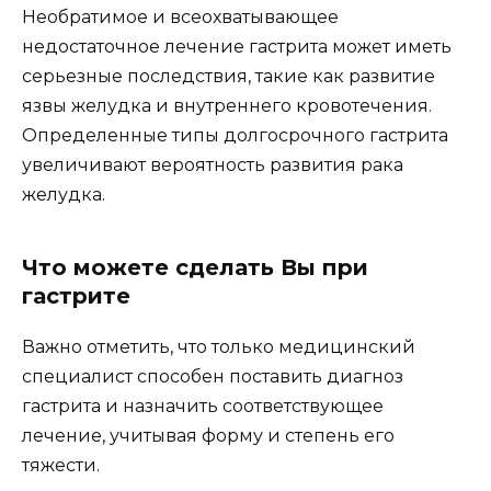
Необратимое и всеохватывающее
недостаточное лечение гастрита может иметь
серьезные последствия, такие как развитие
язвы желудка и внутреннего кровотечения.
Определенные типы долгосрочного гастрита
увеличивают вероятность развития рака
желудка.
Что можете сделать Вы при
гастрите
Важно отметить, что только медицинский
специалист способен поставить диагноз
гастрита и назначить соответствующее
лечение, учитывая форму и степень его
тяжести.