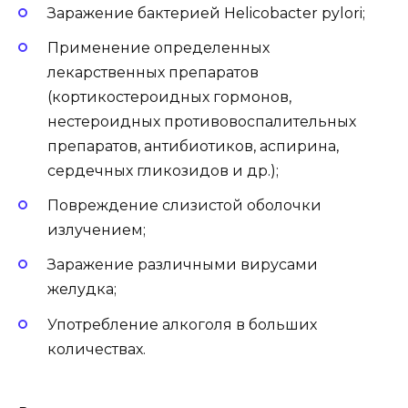
Заражение бактерией Helicobacter pylori;
Применение определенных
лекарственных препаратов
(кортикостероидных гормонов,
нестероидных противовоспалительных
препаратов, антибиотиков, аспирина,
сердечных гликозидов и др.);
Повреждение слизистой оболочки
излучением;
Заражение различными вирусами
желудка;
Употребление алкоголя в больших
количествах.