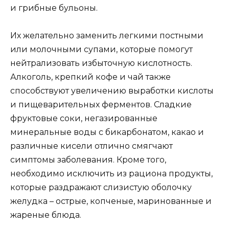
и грибные бульоны.
Их желательно заменить легкими постными
или молочными супами, которые помогут
нейтрализовать избыточную кислотность.
Алкоголь, крепкий кофе и чай также
способствуют увеличению выработки кислоты
и пищеварительных ферментов. Сладкие
фруктовые соки, негазированные
минеральные воды с бикарбонатом, какао и
различные кисели отлично смягчают
симптомы заболевания. Кроме того,
необходимо исключить из рациона продукты,
которые раздражают слизистую оболочку
желудка – острые, копченые, маринованные и
жареные блюда.