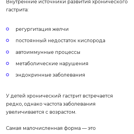
Внутренние источники развития хронического
гастрита:
регургитация желчи
постоянный недостаток кислорода
автоиммунные процессы
метаболические нарушения
эндокринные заболевания
У детей хронический гастрит встречается
редко, однако частота заболевания
увеличивается с возрастом.
Самая малочисленная форма — это