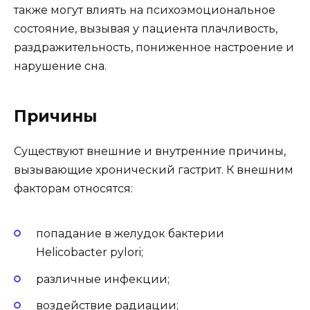
также могут влиять на психоэмоциональное
состояние, вызывая у пациента плачливость,
раздражительность, пониженное настроение и
нарушение сна.
Причины
Существуют внешние и внутренние причины,
вызывающие хронический гастрит. К внешним
факторам относятся:
попадание в желудок бактерии
Helicobacter pylori;
различные инфекции;
воздействие радиации;