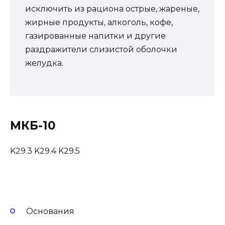
исключить из рациона острые, жареные,
жирные продукты, алкоголь, кофе,
газированные напитки и другие
раздражители слизистой оболочки
желудка.
МКБ-10
K29.3 K29.4 K29.5
Основания