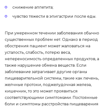
снижение аппетита;
чувство тяжести в эпигастрии после еды.
При умеренном течении заболевания обычно
существенных проблем нет. Однако в период
обострения пациент может жаловаться на
усталость, слабость, потерю веса,
непереносимость определенных продуктов, а
также нарушение обмена веществ. Если
заболевание затрагивает другие органы
пищеварительной системы, такие как печень,
желчные протоки, поджелудочная железа,
кишечник, то это может проявиться
соответствующими симптомами. Постоянные
боли и симптомы расстройства пищеварения