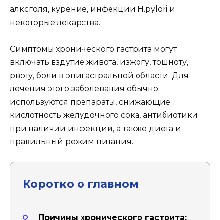
алкоголя, курение, инфекции H.pylori и
некоторые лекарства.
Симптомы хронического гастрита могут
включать вздутие живота, изжогу, тошноту,
рвоту, боли в эпигастральной области. Для
лечения этого заболевания обычно
используются препараты, снижающие
кислотность желудочного сока, антибиотики
при наличии инфекции, а также диета и
правильный режим питания.
Коротко о главном
Причины хронического гастрита: