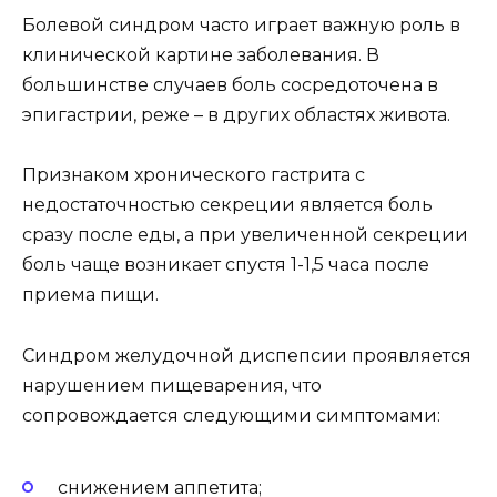
Болевой синдром часто играет важную роль в
клинической картине заболевания. В
большинстве случаев боль сосредоточена в
эпигастрии, реже – в других областях живота.
Признаком хронического гастрита с
недостаточностью секреции является боль
сразу после еды, а при увеличенной секреции
боль чаще возникает спустя 1-1,5 часа после
приема пищи.
Синдром желудочной диспепсии проявляется
нарушением пищеварения, что
сопровождается следующими симптомами:
снижением аппетита;