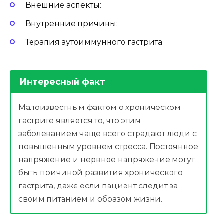
Внешние аспекты:
Внутренние причины:
Терапия аутоиммунного гастрита
Интересный факт
Малоизвестным фактом о хроническом
гастрите является то, что этим
заболеванием чаще всего страдают люди с
повышенным уровнем стресса. Постоянное
напряжение и нервное напряжение могут
быть причиной развития хронического
гастрита, даже если пациент следит за
своим питанием и образом жизни.