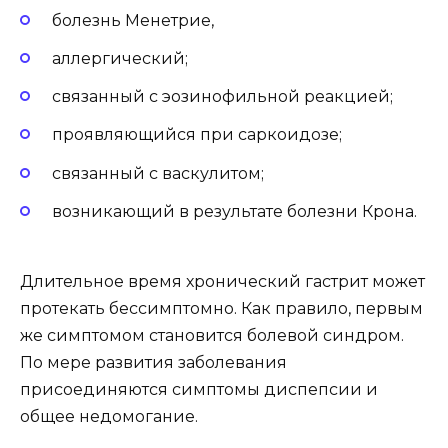
болезнь Менетрие,
аллергический;
связанный с эозинофильной реакцией;
проявляющийся при саркоидозе;
связанный с васкулитом;
возникающий в результате болезни Крона.
Длительное время хронический гастрит может
протекать бессимптомно. Как правило, первым
же симптомом становится болевой синдром.
По мере развития заболевания
присоединяются симптомы диспепсии и
общее недомогание.