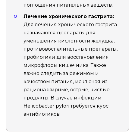
поглощения питательных веществ.
Лечение хронического гастрита:
Для лечения хронического гастрита
назначаются препараты для
уменьшения кислотности желудка,
противовоспалительные препараты,
пробиотики для восстановления
микрофлоры кишечника. Также
важно следить за режимом и
качеством питания, исключая из
рациона жирные, острые, кислые
продукты. В случае инфекции
Helicobacter pylori требуется курс
антибиотиков.