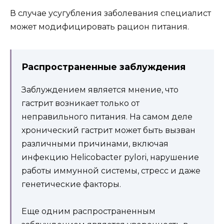
В случае усугубления заболевания специалист
может модифицировать рацион питания.
Распространенные заблуждения
Заблуждением является мнение, что
гастрит возникает только от
неправильного питания. На самом деле
хронический гастрит может быть вызван
различными причинами, включая
инфекцию Helicobacter pylori, нарушение
работы иммунной системы, стресс и даже
генетические факторы.
Еще одним распространенным