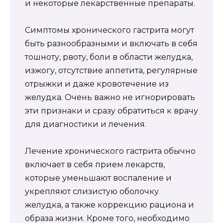
и некоторые лекарственные препараты.
Симптомы хронического гастрита могут
быть разнообразными и включать в себя
тошноту, рвоту, боли в области желудка,
изжогу, отсутствие аппетита, регулярные
отрыжки и даже кровотечение из
желудка. Очень важно не игнорировать
эти признаки и сразу обратиться к врачу
для диагностики и лечения.
Лечение хронического гастрита обычно
включает в себя прием лекарств,
которые уменьшают воспаление и
укрепляют слизистую оболочку
желудка, а также коррекцию рациона и
образа жизни. Кроме того, необходимо