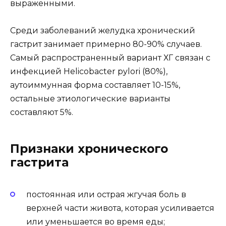
выраженными.
Среди заболеваний желудка хронический
гастрит занимает примерно 80-90% случаев.
Самый распространенный вариант ХГ связан с
инфекцией Helicobacter pylori (80%),
аутоиммунная форма составляет 10-15%,
остальные этиологические варианты
составляют 5%.
Признаки хронического
гастрита
постоянная или острая жгучая боль в
верхней части живота, которая усиливается
или уменьшается во время еды;