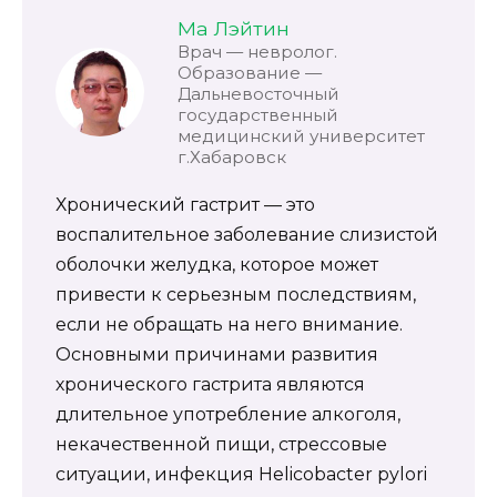
Ма Лэйтин
Врач — невролог.
Образование —
Дальневосточный
государственный
медицинский университет
г.Хабаровск
Хронический гастрит — это
воспалительное заболевание слизистой
оболочки желудка, которое может
привести к серьезным последствиям,
если не обращать на него внимание.
Основными причинами развития
хронического гастрита являются
длительное употребление алкоголя,
некачественной пищи, стрессовые
ситуации, инфекция Helicobacter pylori