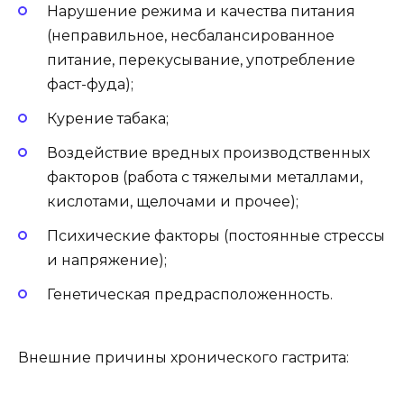
Нарушение режима и качества питания
(неправильное, несбалансированное
питание, перекусывание, употребление
фаст-фуда);
Курение табака;
Воздействие вредных производственных
факторов (работа с тяжелыми металлами,
кислотами, щелочами и прочее);
Психические факторы (постоянные стрессы
и напряжение);
Генетическая предрасположенность.
Внешние причины хронического гастрита: