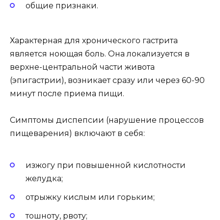
общие признаки.
Характерная для хронического гастрита
является ноющая боль. Она локализуется в
верхне-центральной части живота
(эпигастрии), возникает сразу или через 60-90
минут после приема пищи.
Симптомы диспепсии (нарушение процессов
пищеварения) включают в себя:
изжогу при повышенной кислотности
желудка;
отрыжку кислым или горьким;
тошноту, рвоту;