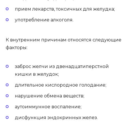
прием лекарств, токсичных для желудка;
употребление алкоголя.
К внутренним причинам относятся следующие
факторы:
заброс желчи из двенадцатиперстной
кишки в желудок;
длительное кислородное голодание;
нарушение обмена веществ;
аутоиммунное воспаление;
дисфункция эндокринных желез.