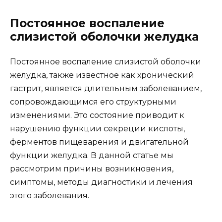
Постоянное воспаление
слизистой оболочки желудка
Постоянное воспаление слизистой оболочки
желудка, также известное как хронический
гастрит, является длительным заболеванием,
сопровождающимся его структурными
изменениями. Это состояние приводит к
нарушению функции секреции кислоты,
ферментов пищеварения и двигательной
функции желудка. В данной статье мы
рассмотрим причины возникновения,
симптомы, методы диагностики и лечения
этого заболевания.