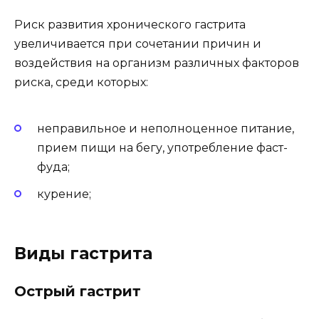
Риск развития хронического гастрита
увеличивается при сочетании причин и
воздействия на организм различных факторов
риска, среди которых:
неправильное и неполноценное питание,
прием пищи на бегу, употребление фаст-
фуда;
курение;
Виды гастрита
Острый гастрит