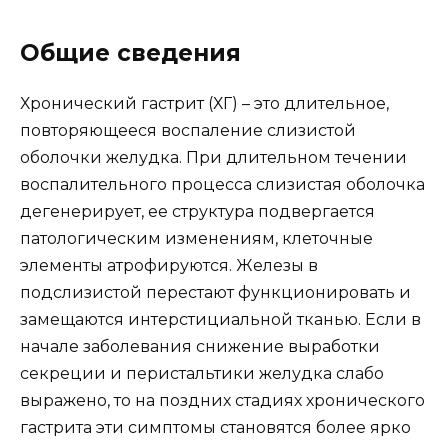
Общие сведения
Хронический гастрит (ХГ) – это длительное,
повторяющееся воспаление слизистой
оболочки желудка. При длительном течении
воспалительного процесса слизистая оболочка
дегенерирует, ее структура подвергается
патологическим изменениям, клеточные
элементы атрофируются. Железы в
подслизистой перестают функционировать и
замещаются интерстициальной тканью. Если в
начале заболевания снижение выработки
секреции и перистальтики желудка слабо
выражено, то на поздних стадиях хронического
гастрита эти симптомы становятся более ярко