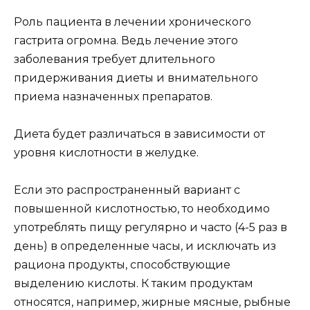
Роль пациента в лечении хронического
гастрита огромна. Ведь лечение этого
заболевания требует длительного
придерживания диеты и внимательного
приема назначенных препаратов.
Диета будет различаться в зависимости от
уровня кислотности в желудке.
Если это распространенный вариант с
повышенной кислотностью, то необходимо
употреблять пищу регулярно и часто (4-5 раз в
день) в определенные часы, и исключать из
рациона продукты, способствующие
выделению кислоты. К таким продуктам
относятся, например, жирные мясные, рыбные