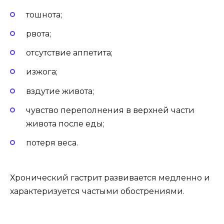
тошнота;
рвота;
отсутствие аппетита;
изжога;
вздутие живота;
чувство переполнения в верхней части
живота после еды;
потеря веса.
Хронический гастрит развивается медленно и
характеризуется частыми обострениями.