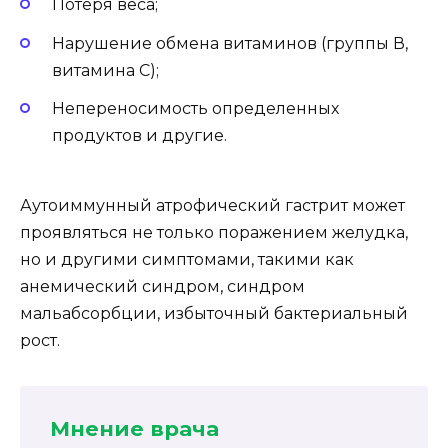
Потеря веса;
Нарушение обмена витаминов (группы В,
витамина С);
Непереносимость определенных
продуктов и другие.
Аутоиммунный атрофический гастрит может
проявляться не только поражением желудка,
но и другими симптомами, такими как
анемический синдром, синдром
мальабсорбции, избыточный бактериальный
рост.
Мнение врача