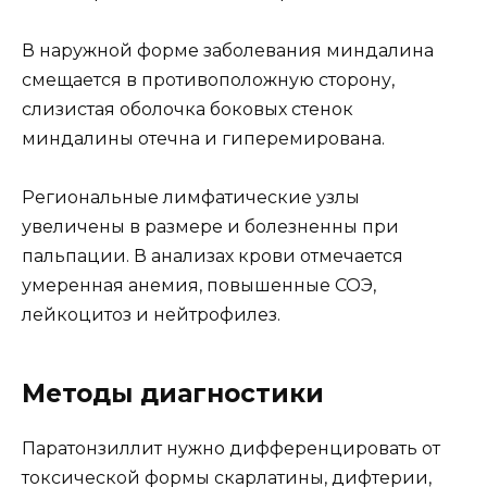
В наружной форме заболевания миндалина
смещается в противоположную сторону,
слизистая оболочка боковых стенок
миндалины отечна и гиперемирована.
Региональные лимфатические узлы
увеличены в размере и болезненны при
пальпации. В анализах крови отмечается
умеренная анемия, повышенные СОЭ,
лейкоцитоз и нейтрофилез.
Методы диагностики
Паратонзиллит нужно дифференцировать от
токсической формы скарлатины, дифтерии,