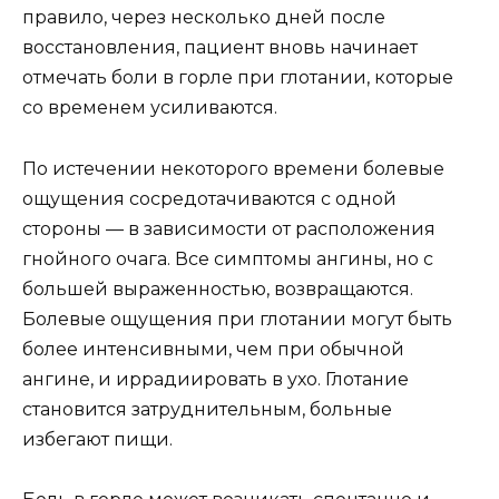
правило, через несколько дней после
восстановления, пациент вновь начинает
отмечать боли в горле при глотании, которые
со временем усиливаются.
По истечении некоторого времени болевые
ощущения сосредотачиваются с одной
стороны — в зависимости от расположения
гнойного очага. Все симптомы ангины, но с
большей выраженностью, возвращаются.
Болевые ощущения при глотании могут быть
более интенсивными, чем при обычной
ангине, и иррадиировать в ухо. Глотание
становится затруднительным, больные
избегают пищи.