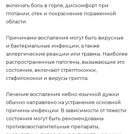
включать боль в горле, дискомфорт при
глотании, отек и покраснение пораженной
области.
Причинами воспаления могут быть вирусные
и бактериальные инфекции, а также
аллергические реакции или травмы. Наиболее
распространенные патогены, вызывающие это
состояние, включают стрептококки,
стафилококки и вирусы гриппа.
Лечение воспаления небно-язычной дужки
обычно направлено на устранение основной
причины инфекции. В зависимости от тяжести
состояния могут быть рекомендованы
противовоспалительные препараты,