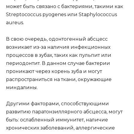
может быть связано с бактериями, такими как
Streptococcus pyogenes или Staphylococcus
aureus.
В свою очередь, одонтогенный абсцесс
возникает из-за наличия инфекционных
процессов в зубах, таких как пульпит или
периодонтит. В данном случае бактерии
проникают через корень зуба и могут
распространиться на ткани, окружающие
миндалины.
Другими факторами, способствующими
развитию паратонзиллярного абсцесса, могут
быть: ослабленный иммунитет, наличие
хронических заболеваний, аллергические