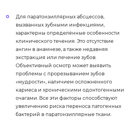
Для паратонзиллярных абсцессов,
вызванных зубными инфекциями,
характерны определённые особенности
клинического течения. Это отсутствие
ангин в анамнезе, а также недавняя
экстракция или лечение зубов.
Объективный осмотр может выявить
проблемы с прорезыванием зубов
«мудрости», наличием осложненного
кариеса и хроническими одонтогенными
очагами. Все эти факторы способствуют
увеличению риска переноса патогенных
бактерий в паратонзиллярные ткани.