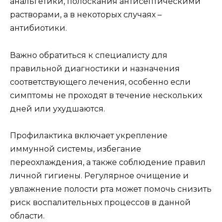
анальгетики, полоскания антисептическими
растворами, а в некоторых случаях –
антибиотики.
Важно обратиться к специалисту для
правильной диагностики и назначения
соответствующего лечения, особенно если
симптомы не проходят в течение нескольких
дней или ухудшаются.
Профилактика включает укрепление
иммунной системы, избегание
переохлаждения, а также соблюдение правил
личной гигиены. Регулярное очищение и
увлажнение полости рта может помочь снизить
риск воспалительных процессов в данной
области.