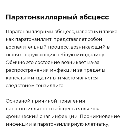
Паратонзиллярный абсцесс
Паратонзиллярный абсцесс, известный также
как паратонзиллит, представляет собой
воспалительный процесс, возникающий в
тканях, окружающих небную миндалину.
Обычно это состояние возникает из-за
распространения инфекции за пределы
капсулы миндалины и часто является
следствием тонзиллита.
Основной причиной появления
паратонзиллярного абсцесса является
хронический очаг инфекции. Проникновение
инфекции в паратонзиллярную клетчатку,