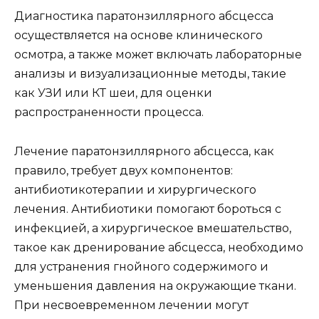
Диагностика паратонзиллярного абсцесса
осуществляется на основе клинического
осмотра, а также может включать лабораторные
анализы и визуализационные методы, такие
как УЗИ или КТ шеи, для оценки
распространенности процесса.
Лечение паратонзиллярного абсцесса, как
правило, требует двух компонентов:
антибиотикотерапии и хирургического
лечения. Антибиотики помогают бороться с
инфекцией, а хирургическое вмешательство,
такое как дренирование абсцесса, необходимо
для устранения гнойного содержимого и
уменьшения давления на окружающие ткани.
При несвоевременном лечении могут