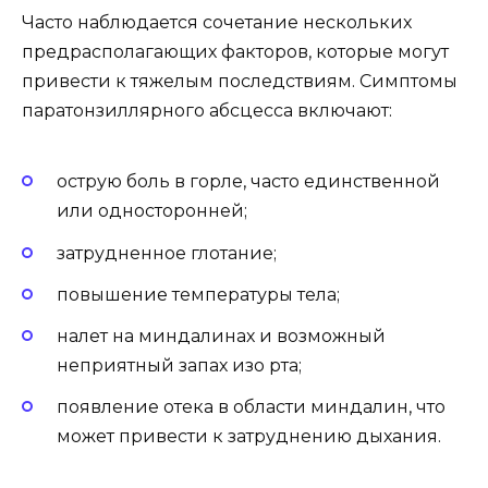
Часто наблюдается сочетание нескольких
предрасполагающих факторов, которые могут
привести к тяжелым последствиям. Симптомы
паратонзиллярного абсцесса включают:
острую боль в горле, часто единственной
или односторонней;
затрудненное глотание;
повышение температуры тела;
налет на миндалинах и возможный
неприятный запах изо рта;
появление отека в области миндалин, что
может привести к затруднению дыхания.