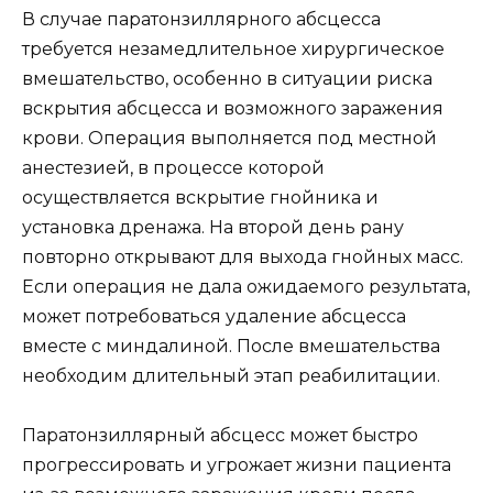
В случае паратонзиллярного абсцесса
требуется незамедлительное хирургическое
вмешательство, особенно в ситуации риска
вскрытия абсцесса и возможного заражения
крови. Операция выполняется под местной
анестезией, в процессе которой
осуществляется вскрытие гнойника и
установка дренажа. На второй день рану
повторно открывают для выхода гнойных масс.
Если операция не дала ожидаемого результата,
может потребоваться удаление абсцесса
вместе с миндалиной. После вмешательства
необходим длительный этап реабилитации.
Паратонзиллярный абсцесс может быстро
прогрессировать и угрожает жизни пациента