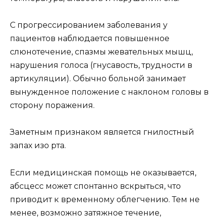
С прогрессированием заболевания у
пациентов наблюдается повышенное
слюнотечение, спазмы жевательных мышц,
нарушения голоса (гнусавость, трудности в
артикуляции). Обычно больной занимает
вынужденное положение с наклоном головы в
сторону поражения.
Заметным признаком является гнилостный
запах изо рта.
Если медицинская помощь не оказывается,
абсцесс может спонтанно вскрыться, что
приводит к временному облегчению. Тем не
менее, возможно затяжное течение,