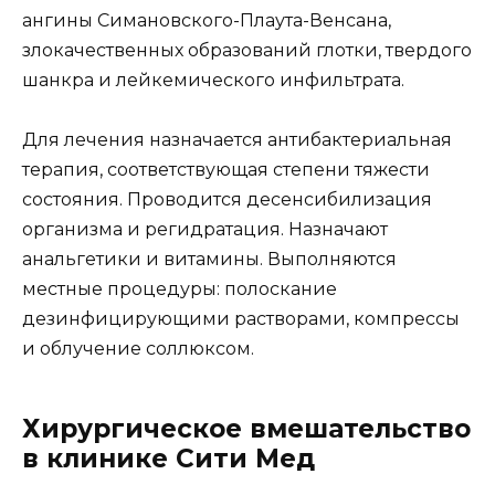
ангины Симановского-Плаута-Венсана,
злокачественных образований глотки, твердого
шанкра и лейкемического инфильтрата.
Для лечения назначается антибактериальная
терапия, соответствующая степени тяжести
состояния. Проводится десенсибилизация
организма и регидратация. Назначают
анальгетики и витамины. Выполняются
местные процедуры: полоскание
дезинфицирующими растворами, компрессы
и облучение соллюксом.
Хирургическое вмешательство
в клинике Сити Мед