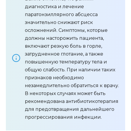
диагностика и лечение
паратонзиллярного абсцесса
значительно снижают риск
осложнений. Симптомы, которые
должны насторожить пациента,
включают резкую боль в горле,
затрудненное глотание, а также
повышенную температуру тела и
общую слабость. При наличии таких
признаков необходимо
незамедлительно обратиться к врачу.
В некоторых случаях может быть
рекомендована антибиотикотерапия
для предотвращения дальнейшего
прогрессирования инфекции.