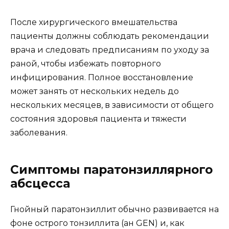
После хирургического вмешательства
пациенты должны соблюдать рекомендации
врача и следовать предписаниям по уходу за
раной, чтобы избежать повторного
инфицирования. Полное восстановление
может занять от нескольких недель до
нескольких месяцев, в зависимости от общего
состояния здоровья пациента и тяжести
заболевания.
Симптомы паратонзиллярного
абсцесса
Гнойный паратонзиллит обычно развивается на
фоне острого тонзиллита (ан GEN) и, как