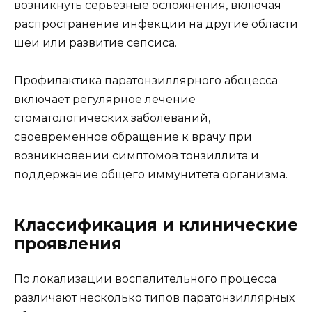
возникнуть серьезные осложнения, включая
распространение инфекции на другие области
шеи или развитие сепсиса.
Профилактика паратонзиллярного абсцесса
включает регулярное лечение
стоматологических заболеваний,
своевременное обращение к врачу при
возникновении симптомов тонзиллита и
поддержание общего иммунитета организма.
Классификация и клинические
проявления
По локализации воспалительного процесса
различают несколько типов паратонзиллярных