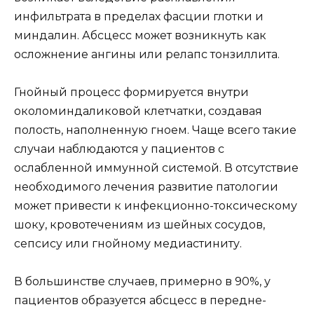
инфильтрата в пределах фасции глотки и
миндалин. Абсцесс может возникнуть как
осложнение ангины или релапс тонзиллита.
Гнойный процесс формируется внутри
околоминдаликовой клетчатки, создавая
полость, наполненную гноем. Чаще всего такие
случаи наблюдаются у пациентов с
ослабленной иммунной системой. В отсутствие
необходимого лечения развитие патологии
может привести к инфекционно-токсическому
шоку, кровотечениям из шейных сосудов,
сепсису или гнойному медиастиниту.
В большинстве случаев, примерно в 90%, у
пациентов образуется абсцесс в передне-