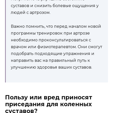
суставов и снизить болевые ощущения у
людей с артрозом.
Важно помнить, что перед началом новой
программы тренировок при артрозе
необходимо проконсультироваться с
врачом или физиотерапевтом. Они смогут
подобрать подходящие упражнения и
направить вас на правильный путь к
улучшению здоровья ваших суставов.
Пользу или вред приносят
приседания для коленных
суставов?