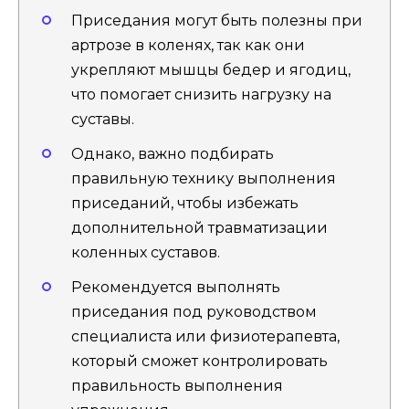
Приседания могут быть полезны при
артрозе в коленях, так как они
укрепляют мышцы бедер и ягодиц,
что помогает снизить нагрузку на
суставы.
Однако, важно подбирать
правильную технику выполнения
приседаний, чтобы избежать
дополнительной травматизации
коленных суставов.
Рекомендуется выполнять
приседания под руководством
специалиста или физиотерапевта,
который сможет контролировать
правильность выполнения