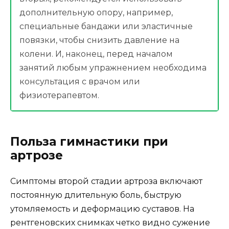
дополнительную опору, например,
специальные бандажи или эластичные
повязки, чтобы снизить давление на
колени. И, наконец, перед началом
занятий любым упражнением необходима
консультация с врачом или
физиотерапевтом.
Польза гимнастики при
артрозе
Симптомы второй стадии артроза включают
постоянную длительную боль, быструю
утомляемость и деформацию суставов. На
рентгеновских снимках четко видно сужение