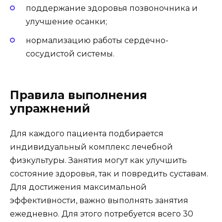
поддержание здоровья позвоночника и
улучшение осанки;
нормализацию работы сердечно-
сосудистой системы.
Правила выполнения
упражнений
Для каждого пациента подбирается
индивидуальный комплекс лечебной
физкультуры. Занятия могут как улучшить
состояние здоровья, так и повредить суставам.
Для достижения максимальной
эффективности, важно выполнять занятия
ежедневно. Для этого потребуется всего 30