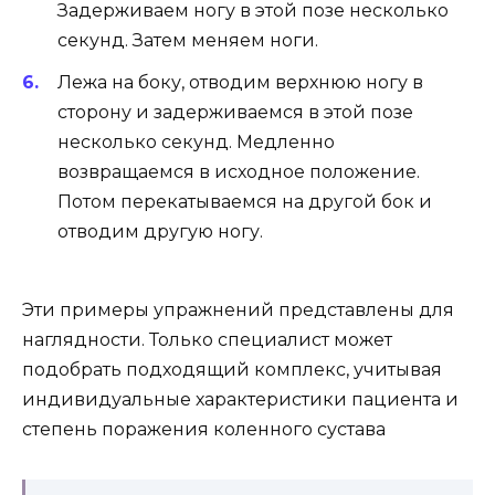
Задерживаем ногу в этой позе несколько
секунд. Затем меняем ноги.
Лежа на боку, отводим верхнюю ногу в
сторону и задерживаемся в этой позе
несколько секунд. Медленно
возвращаемся в исходное положение.
Потом перекатываемся на другой бок и
отводим другую ногу.
Эти примеры упражнений представлены для
наглядности. Только специалист может
подобрать подходящий комплекс, учитывая
индивидуальные характеристики пациента и
степень поражения коленного сустава