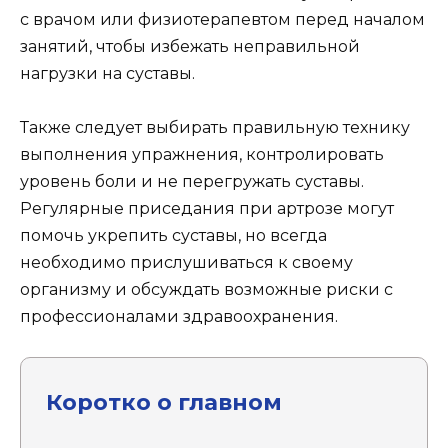
с врачом или физиотерапевтом перед началом
занятий, чтобы избежать неправильной
нагрузки на суставы.
Также следует выбирать правильную технику
выполнения упражнения, контролировать
уровень боли и не перегружать суставы.
Регулярные приседания при артрозе могут
помочь укрепить суставы, но всегда
необходимо прислушиваться к своему
организму и обсуждать возможные риски с
профессионалами здравоохранения.
Коротко о главном