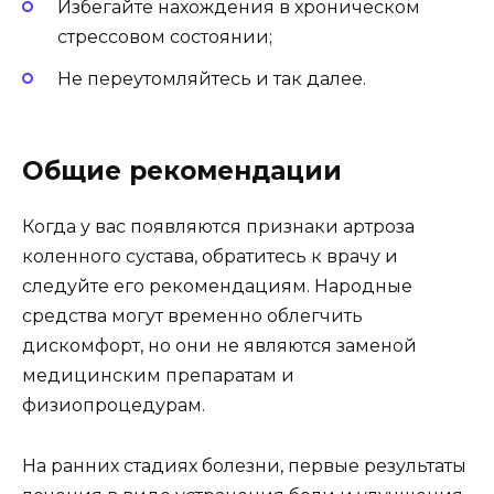
Избегайте нахождения в хроническом
стрессовом состоянии;
Не переутомляйтесь и так далее.
Общие рекомендации
Когда у вас появляются признаки артроза
коленного сустава, обратитесь к врачу и
следуйте его рекомендациям. Народные
средства могут временно облегчить
дискомфорт, но они не являются заменой
медицинским препаратам и
физиопроцедурам.
На ранних стадиях болезни, первые результаты