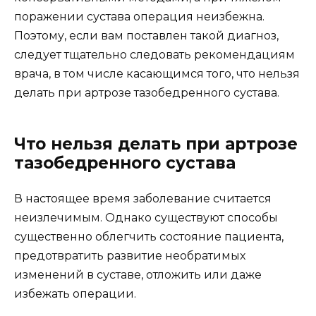
поражении сустава операция неизбежна.
Поэтому, если вам поставлен такой диагноз,
следует тщательно следовать рекомендациям
врача, в том числе касающимся того, что нельзя
делать при артрозе тазобедренного сустава.
Что нельзя делать при артрозе
тазобедренного сустава
В настоящее время заболевание считается
неизлечимым. Однако существуют способы
существенно облегчить состояние пациента,
предотвратить развитие необратимых
изменений в суставе, отложить или даже
избежать операции.