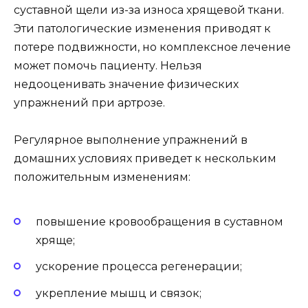
суставной щели из-за износа хрящевой ткани.
Эти патологические изменения приводят к
потере подвижности, но комплексное лечение
может помочь пациенту. Нельзя
недооценивать значение физических
упражнений при артрозе.
Регулярное выполнение упражнений в
домашних условиях приведет к нескольким
положительным изменениям:
повышение кровообращения в суставном
хряще;
ускорение процесса регенерации;
укрепление мышц и связок;