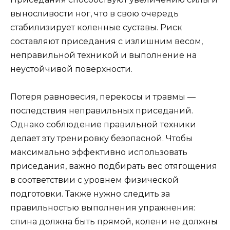
выносливости ног, что в свою очередь
стабилизирует коленные суставы. Риск
составляют приседания с излишним весом,
неправильной техникой и выполнение на
неустойчивой поверхности.
Потеря равновесия, перекосы и травмы —
последствия неправильных приседаний.
Однако соблюдение правильной техники
делает эту тренировку безопасной. Чтобы
максимально эффективно использовать
приседания, важно подбирать вес отягощения
в соответствии с уровнем физической
подготовки. Также нужно следить за
правильностью выполнения упражнения:
спина должна быть прямой, колени не должны