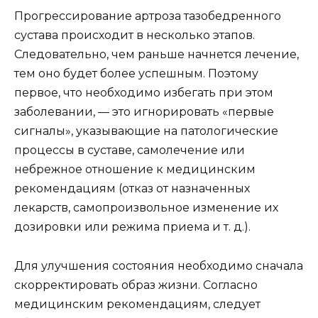
Прогрессирование артроза тазобедренного
сустава происходит в несколько этапов.
Следовательно, чем раньше начнется лечение,
тем оно будет более успешным. Поэтому
первое, что необходимо избегать при этом
заболевании, — это игнорировать «первые
сигналы», указывающие на патологические
процессы в суставе, самолечение или
небрежное отношение к медицинским
рекомендациям (отказ от назначенных
лекарств, самопроизвольное изменение их
дозировки или режима приема и т. д.).
Для улучшения состояния необходимо сначала
скорректировать образ жизни. Согласно
медицинским рекомендациям, следует