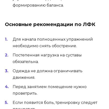
формированию баланса.
Основные рекомендации по ЛФК
Для начала полноценных упражнений
необходимо снять обострение.
Постепенная нагрузка на суставы
обязательна.
Одежда не должна ограничивать
движения.
Перед занятием помещение нужно
проветрить.
Если появится боль, тренировку следует