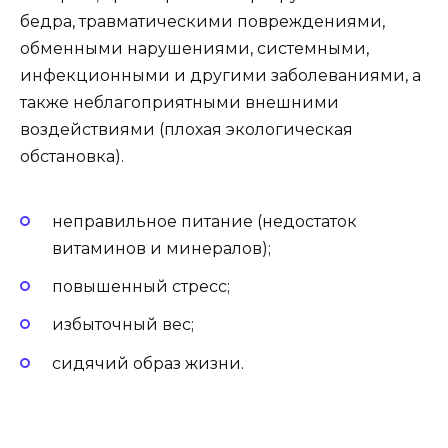
бедра, травматическими повреждениями,
обменными нарушениями, системными,
инфекционными и другими заболеваниями, а
также неблагоприятными внешними
воздействиями (плохая экологическая
обстановка).
неправильное питание (недостаток
витаминов и минералов);
повышенный стресс;
избыточный вес;
сидячий образ жизни.