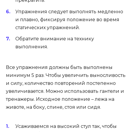
прекратить.
Упражнения следует выполнять медленно
и плавно, фиксируя положение во время
статических упражнений.
Обратите внимание на технику
выполнения.
Все упражнения должны быть выполнены
минимум 5 раз. Чтобы увеличить выносливость
и силу, количество повторений постепенно
увеличивается. Можно использовать гантели и
тренажеры. Исходное положение – лежа на
животе, на боку, спине, стоя или сидя.
Усаживаемся на высокий стул так, чтобы