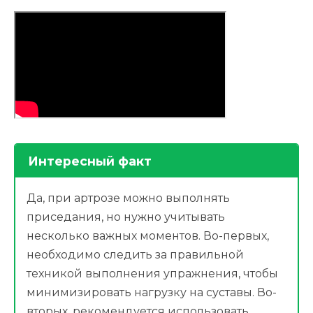
Интересный факт
Да, при артрозе можно выполнять
приседания, но нужно учитывать
несколько важных моментов. Во-первых,
необходимо следить за правильной
техникой выполнения упражнения, чтобы
минимизировать нагрузку на суставы. Во-
вторых, рекомендуется использовать