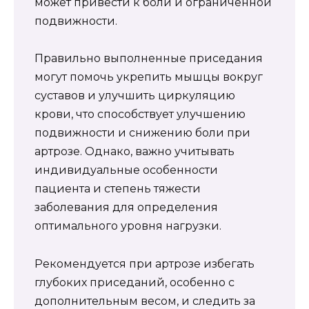
может привести к боли и ограниченной
подвижности.
Правильно выполненные приседания
могут помочь укрепить мышцы вокруг
суставов и улучшить циркуляцию
крови, что способствует улучшению
подвижности и снижению боли при
артрозе. Однако, важно учитывать
индивидуальные особенности
пациента и степень тяжести
заболевания для определения
оптимального уровня нагрузки.
Рекомендуется при артрозе избегать
глубоких приседаний, особенно с
дополнительным весом, и следить за