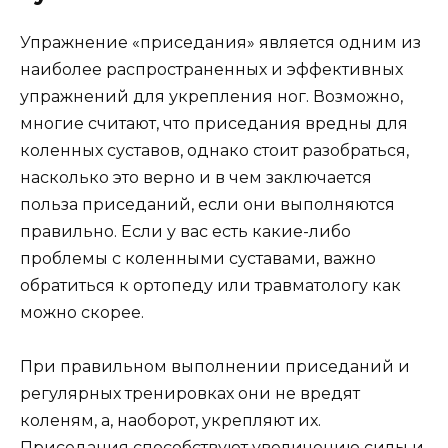
Упражнение «приседания» является одним из
наиболее распространенных и эффективных
упражнений для укрепления ног. Возможно,
многие считают, что приседания вредны для
коленных суставов, однако стоит разобраться,
насколько это верно и в чем заключается
польза приседаний, если они выполняются
правильно. Если у вас есть какие-либо
проблемы с коленными суставами, важно
обратиться к ортопеду или травматологу как
можно скорее.
При правильном выполнении приседаний и
регулярных тренировках они не вредят
коленям, а, наоборот, укрепляют их.
Приседания способствуют увеличению силы и