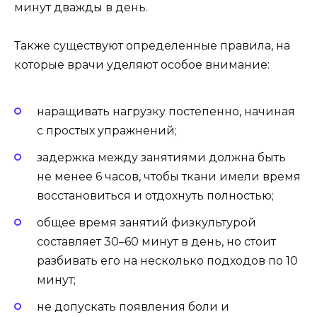
минут дважды в день.
Также существуют определенные правила, на
которые врачи уделяют особое внимание:
наращивать нагрузку постепенно, начиная
с простых упражнений;
задержка между занятиями должна быть
не менее 6 часов, чтобы ткани имели время
восстановиться и отдохнуть полностью;
общее время занятий физкультурой
составляет 30–60 минут в день, но стоит
разбивать его на несколько подходов по 10
минут;
не допускать появления боли и