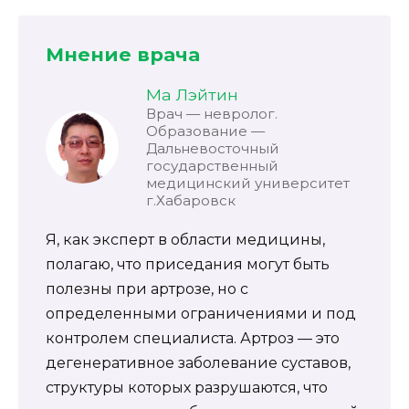
Мнение врача
Ма Лэйтин
Врач — невролог.
Образование —
Дальневосточный
государственный
медицинский университет
г.Хабаровск
Я, как эксперт в области медицины,
полагаю, что приседания могут быть
полезны при артрозе, но с
определенными ограничениями и под
контролем специалиста. Артроз — это
дегенеративное заболевание суставов,
структуры которых разрушаются, что