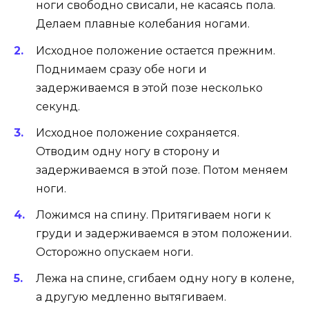
ноги свободно свисали, не касаясь пола.
Делаем плавные колебания ногами.
Исходное положение остается прежним.
Поднимаем сразу обе ноги и
задерживаемся в этой позе несколько
секунд.
Исходное положение сохраняется.
Отводим одну ногу в сторону и
задерживаемся в этой позе. Потом меняем
ноги.
Ложимся на спину. Притягиваем ноги к
груди и задерживаемся в этом положении.
Осторожно опускаем ноги.
Лежа на спине, сгибаем одну ногу в колене,
а другую медленно вытягиваем.