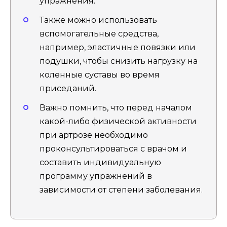
упражнения.
Также можно использовать
вспомогательные средства,
например, эластичные повязки или
подушки, чтобы снизить нагрузку на
коленные суставы во время
приседаний.
Важно помнить, что перед началом
какой-либо физической активности
при артрозе необходимо
проконсультироваться с врачом и
составить индивидуальную
программу упражнений в
зависимости от степени заболевания.