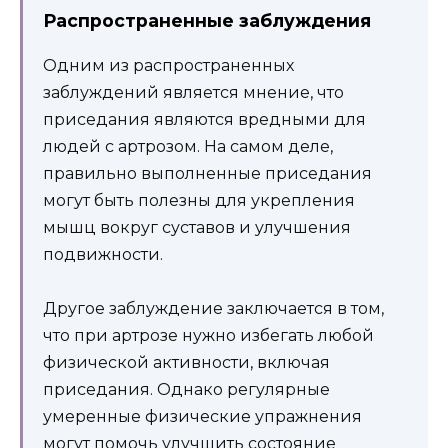
Распространенные заблуждения
Одним из распространенных
заблуждений является мнение, что
приседания являются вредными для
людей с артрозом. На самом деле,
правильно выполненные приседания
могут быть полезны для укрепления
мышц вокруг суставов и улучшения
подвижности.
Другое заблуждение заключается в том,
что при артрозе нужно избегать любой
физической активности, включая
приседания. Однако регулярные
умеренные физические упражнения
могут помочь улучшить состояние