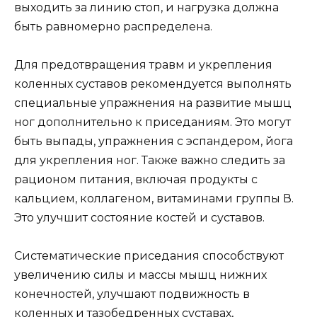
выходить за линию стоп, и нагрузка должна
быть равномерно распределена.
Для предотвращения травм и укрепления
коленных суставов рекомендуется выполнять
специальные упражнения на развитие мышц
ног дополнительно к приседаниям. Это могут
быть выпады, упражнения с эспандером, йога
для укрепления ног. Также важно следить за
рационом питания, включая продукты с
кальцием, коллагеном, витаминами группы В.
Это улучшит состояние костей и суставов.
Систематические приседания способствуют
увеличению силы и массы мышц нижних
конечностей, улучшают подвижность в
коленных и тазобедренных суставах,