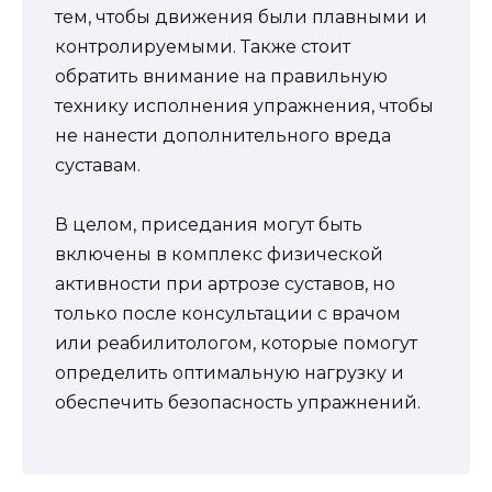
тем, чтобы движения были плавными и
контролируемыми. Также стоит
обратить внимание на правильную
технику исполнения упражнения, чтобы
не нанести дополнительного вреда
суставам.
В целом, приседания могут быть
включены в комплекс физической
активности при артрозе суставов, но
только после консультации с врачом
или реабилитологом, которые помогут
определить оптимальную нагрузку и
обеспечить безопасность упражнений.