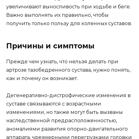
увеличивают выносливость при ходьбе и беге.
Важно выполнять их правильно, чтобы
получить только пользу для коленных суставов.
Причины и симптомы
Прежде чем узнать, что нельзя делать при
артрозе тазобедренного сустава, нужно понять,
как и почему он возникает.
Дегенеративно-дистрофические изменения в
суставе связываются с возрастными
изменениями, но также могут быть вызваны
наследственной предрасположенностью,
аномалиями развития опорно-двигательного
аппарата, чрезмерными перегрузками головки