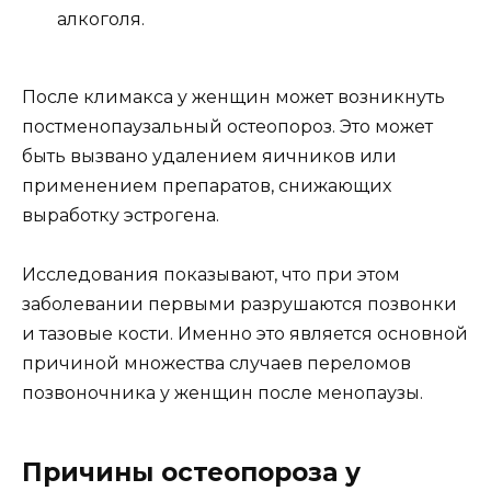
алкоголя.
После климакса у женщин может возникнуть
постменопаузальный остеопороз. Это может
быть вызвано удалением яичников или
применением препаратов, снижающих
выработку эстрогена.
Исследования показывают, что при этом
заболевании первыми разрушаются позвонки
и тазовые кости. Именно это является основной
причиной множества случаев переломов
позвоночника у женщин после менопаузы.
Причины остеопороза у