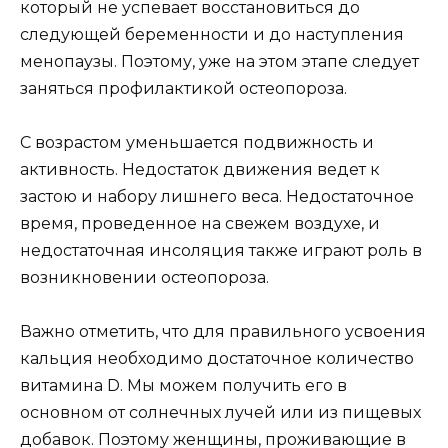
который не успевает восстановиться до
следующей беременности и до наступления
менопаузы. Поэтому, уже на этом этапе следует
заняться профилактикой остеопороза.
С возрастом уменьшается подвижность и
активность. Недостаток движения ведет к
застою и набору лишнего веса. Недостаточное
время, проведенное на свежем воздухе, и
недостаточная инсоляция также играют роль в
возникновении остеопороза.
Важно отметить, что для правильного усвоения
кальция необходимо достаточное количество
витамина D. Мы можем получить его в
основном от солнечных лучей или из пищевых
добавок. Поэтому женщины, проживающие в