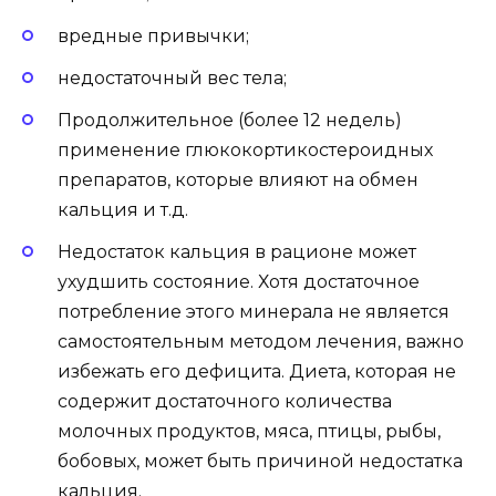
вредные привычки;
недостаточный вес тела;
Продолжительное (более 12 недель)
применение глюкокортикостероидных
препаратов, которые влияют на обмен
кальция и т.д.
Недостаток кальция в рационе может
ухудшить состояние. Хотя достаточное
потребление этого минерала не является
самостоятельным методом лечения, важно
избежать его дефицита. Диета, которая не
содержит достаточного количества
молочных продуктов, мяса, птицы, рыбы,
бобовых, может быть причиной недостатка
кальция.