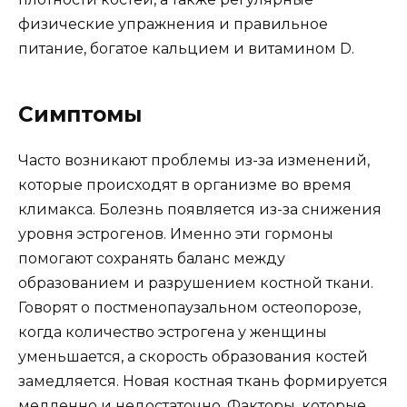
физические упражнения и правильное
питание, богатое кальцием и витамином D.
Cимптомы
Часто возникают проблемы из-за изменений,
которые происходят в организме во время
климакса. Болезнь появляется из-за снижения
уровня эстрогенов. Именно эти гормоны
помогают сохранять баланс между
образованием и разрушением костной ткани.
Говорят о постменопаузальном остеопорозе,
когда количество эстрогена у женщины
уменьшается, а скорость образования костей
замедляется. Новая костная ткань формируется
медленно и недостаточно. Факторы, которые