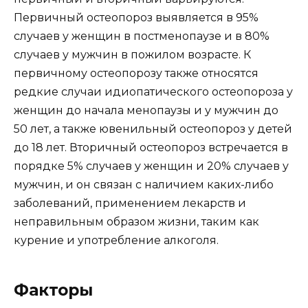
Первичный остеопороз выявляется в 95%
случаев у женщин в постменопаузе и в 80%
случаев у мужчин в пожилом возрасте. К
первичному остеопорозу также относятся
редкие случаи идиопатического остеопороза у
женщин до начала менопаузы и у мужчин до
50 лет, а также ювенильный остеопороз у детей
до 18 лет. Вторичный остеопороз встречается в
порядке 5% случаев у женщин и 20% случаев у
мужчин, и он связан с наличием каких-либо
заболеваний, применением лекарств и
неправильным образом жизни, таким как
курение и употребление алкоголя.
Факторы