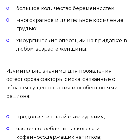
большое количество беременностей;
многократное и длительное кормление
грудью;
хирургические операции на придатках в
любом возрасте женщины.
Изумительно значимы для проявления
остеопороза факторы риска, связанные с
образом существования и особенностями
рациона:
продолжительный стаж курения;
частое потребление алкоголя и
кофеиносодержащих напитков;