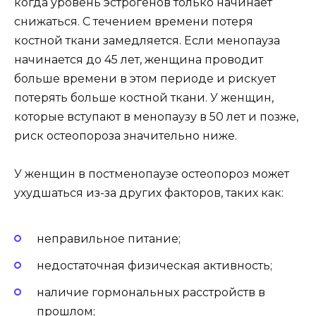
когда уровень эстрогенов только начинает
снижаться. С течением времени потеря
костной ткани замедляется. Если менопауза
начинается до 45 лет, женщина проводит
больше времени в этом периоде и рискует
потерять больше костной ткани. У женщин,
которые вступают в менопаузу в 50 лет и позже,
риск остеопороза значительно ниже.
У женщин в постменопаузе остеопороз может
ухудшаться из-за других факторов, таких как:
неправильное питание;
недостаточная физическая активность;
наличие гормональных расстройств в
прошлом;