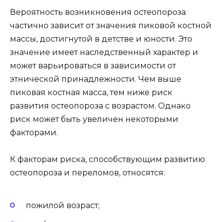
Вероятность возникновения остеопороза
частично зависит от значения пиковой костной
массы, достигнутой в детстве и юности. Это
значение имеет наследственный характер и
может варьироваться в зависимости от
этнической принадлежности. Чем выше
пиковая костная масса, тем ниже риск
развития остеопороза с возрастом. Однако
риск может быть увеличен некоторыми
факторами.
К факторам риска, способствующим развитию
остеопороза и переломов, относятся:
пожилой возраст;