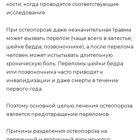
кости, когда проводятся соответствующие
исследования.
При остеопорозе даже незначительная травма
может вызвать перелом (чаще всего в запястье,
шейке бедра, позвоночнике), а после перелома
человек может испытывать длительную
хроническую боль. Переломы шейки бедра
или позвоночника часто приводят к
инвалидизации и даже смерти в течение
первого года.
Поэтому основной целью лечения остеопороза
является предотвращение переломов.
Причины разделения остеопороза на
первичный и вторичный варьируются.