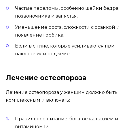
Частые переломы, особенно шейки бедра,
позвоночника и запястья.
Уменьшение роста, сложности с осанкой и
появление горбика.
Боли в спине, которые усиливаются при
наклоне или подъеме.
Лечение остеопороза
Лечение остеопороза у женщин должно быть
комплексным и включать:
Правильное питание, богатое кальцием и
витамином D.