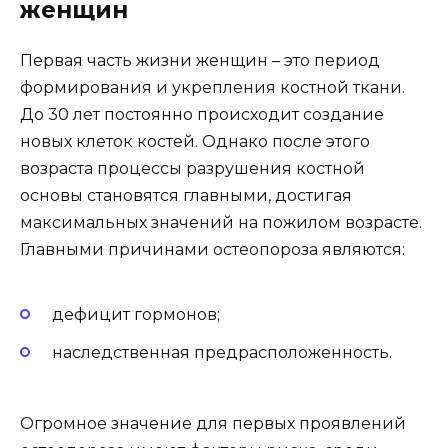
женщин
Первая часть жизни женщин – это период
формирования и укрепления костной ткани.
До 30 лет постоянно происходит создание
новых клеток костей. Однако после этого
возраста процессы разрушения костной
основы становятся главными, достигая
максимальных значений на пожилом возрасте.
Главными причинами остеопороза являются:
дефицит гормонов;
наследственная предрасположенность.
Огромное значение для первых проявлений