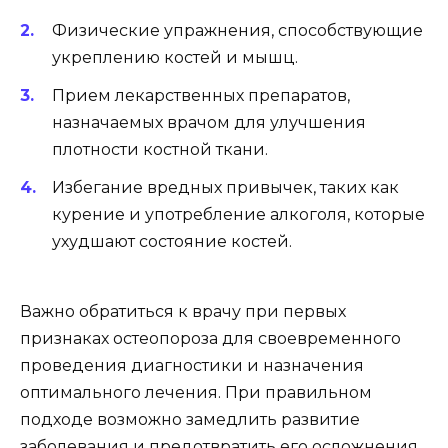
Физические упражнения, способствующие
укреплению костей и мышц.
Прием лекарственных препаратов,
назначаемых врачом для улучшения
плотности костной ткани.
Избегание вредных привычек, таких как
курение и употребление алкоголя, которые
ухудшают состояние костей.
Важно обратиться к врачу при первых
признаках остеопороза для своевременного
проведения диагностики и назначения
оптимального лечения. При правильном
подходе возможно замедлить развитие
заболевания и предотвратить его осложнения.