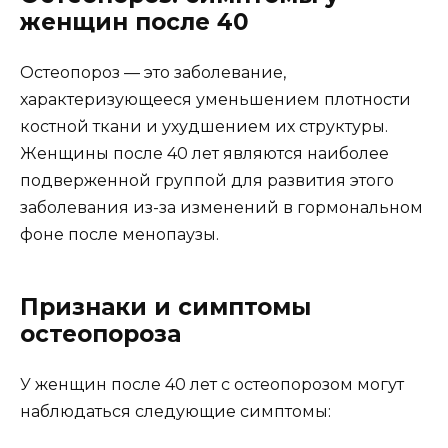
женщин после 40
Остеопороз — это заболевание,
характеризующееся уменьшением плотности
костной ткани и ухудшением их структуры.
Женщины после 40 лет являются наиболее
подверженной группой для развития этого
заболевания из-за изменений в гормональном
фоне после менопаузы.
Признаки и симптомы
остеопороза
У женщин после 40 лет с остеопорозом могут
наблюдаться следующие симптомы: