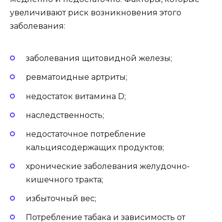
увеличивают риск возникновения этого
заболевания:
заболевания щитовидной железы;
ревматоидные артриты;
недостаток витамина D;
наследственность;
недостаточное потребление
кальциясодержащих продуктов;
хронические заболевания желудочно-
кишечного тракта;
избыточный вес;
Потребление табака и зависимость от