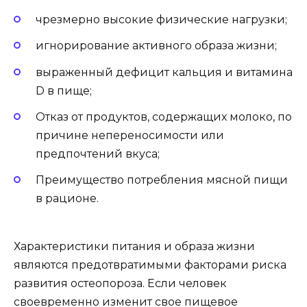
чрезмерно высокие физические нагрузки;
игнорирование активного образа жизни;
выраженный дефицит кальция и витамина
D в пище;
Отказ от продуктов, содержащих молоко, по
причине непереносимости или
предпочтений вкуса;
Преимущество потребления мясной пищи
в рационе.
Характеристики питания и образа жизни
являются предотвратимыми факторами риска
развития остеопороза. Если человек
своевременно изменит свое пищевое