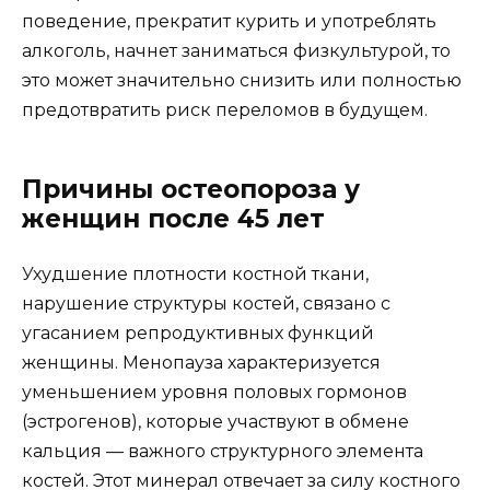
поведение, прекратит курить и употреблять
алкоголь, начнет заниматься физкультурой, то
это может значительно снизить или полностью
предотвратить риск переломов в будущем.
Причины остеопороза у
женщин после 45 лет
Ухудшение плотности костной ткани,
нарушение структуры костей, связано с
угасанием репродуктивных функций
женщины. Менопауза характеризуется
уменьшением уровня половых гормонов
(эстрогенов), которые участвуют в обмене
кальция — важного структурного элемента
костей. Этот минерал отвечает за силу костного