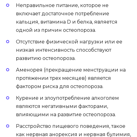
Неправильное питание, которое не
включает достаточное потребление
кальция, витамина D и белка, является
одной из причин остеопороза.
Отсутствие физической нагрузки или ее
низкая интенсивность способствуют
развитию остеопороза.
Аменорея (прекращение менструации на
протяжении трех месяцев) является
фактором риска для остеопороза.
Курение и злоупотребление алкоголем
являются негативными факторами,
влияющими на развитие остеопороза.
Расстройство пищевого поведения, такое
как нервная анорексия и нервная булимия,