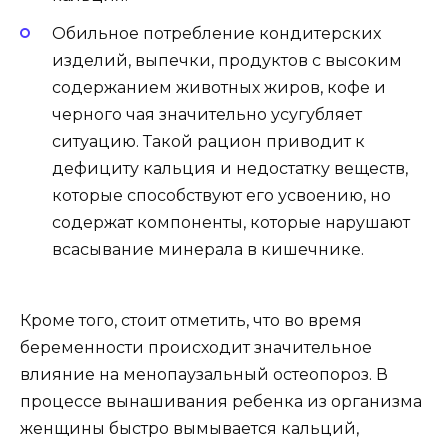
Обильное потребление кондитерских
изделий, выпечки, продуктов с высоким
содержанием животных жиров, кофе и
черного чая значительно усугубляет
ситуацию. Такой рацион приводит к
дефициту кальция и недостатку веществ,
которые способствуют его усвоению, но
содержат компоненты, которые нарушают
всасывание минерала в кишечнике.
Кроме того, стоит отметить, что во время
беременности происходит значительное
влияние на менопаузальный остеопороз. В
процессе вынашивания ребенка из организма
женщины быстро вымывается кальций,