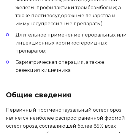
железы, профилактики тромбоэмболии; а
также противосудорожные лекарства и
иммуносупрессивные препараты);
Длительное применение пероральных или
инъекционных кортикостероидных
препаратов;
Бариатрическая операция, а также
резекция кишечника.
Общие сведения
Первичный постменопаузальный остеопороз
является наиболее распространенной формой
остеопороза, составляющей более 85% всех