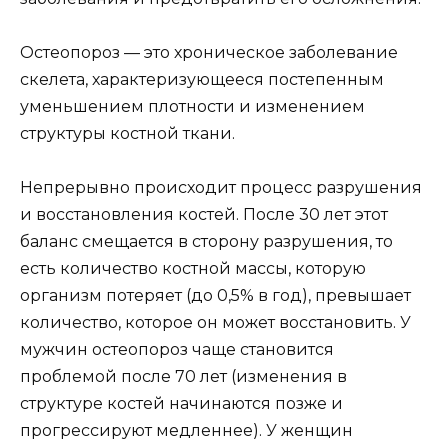
Остеопороз — это хроническое заболевание
скелета, характеризующееся постепенным
уменьшением плотности и изменением
структуры костной ткани.
Непрерывно происходит процесс разрушения
и восстановления костей. После 30 лет этот
баланс смещается в сторону разрушения, то
есть количество костной массы, которую
организм потеряет (до 0,5% в год), превышает
количество, которое он может восстановить. У
мужчин остеопороз чаще становится
проблемой после 70 лет (изменения в
структуре костей начинаются позже и
прогрессируют медленнее). У женщин