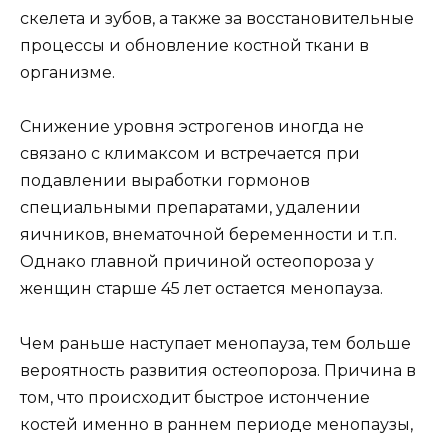
скелета и зубов, а также за восстановительные
процессы и обновление костной ткани в
организме.
Снижение уровня эстрогенов иногда не
связано с климаксом и встречается при
подавлении выработки гормонов
специальными препаратами, удалении
яичников, внематочной беременности и т.п.
Однако главной причиной остеопороза у
женщин старше 45 лет остается менопауза.
Чем раньше наступает менопауза, тем больше
вероятность развития остеопороза. Причина в
том, что происходит быстрое истончение
костей именно в раннем периоде менопаузы,