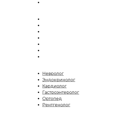
Невролог
Эндокринолог
Кардиолог
Гастроэнтеролог
Ортопед
Рентгенолог