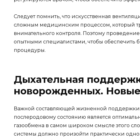
Следует помнить, что искусственная вентиляц
сложным медицинским процессом, который т
внимательного контроля. Поэтому проведение
опытными специалистами, чтобы обеспечить б
процедуры.
Дыхательная поддержк
новорожденных. Новые
Важной составляющей жизненной поддержки 
послеродовому состоянию является оптимал
газообмена в самом широком смысле этого сл
системы должно произойти практически одно