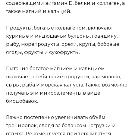
содержащими витамин D, белки и коллаген, а
также магний и кальций.
Продукты, богатые коллагеном, включают
куриные и индюшачьи бульоны, говядину,
рыбу, морепродукты, орехи, крупы, бобовые,
ягоды, фрукты и сухофрукты.
Питание богатое магнием и кальцием
включает в себя такие продукты, как молоко,
сыры, рыба и морская капуста. Также возможно
получать эти микроэлементы в виде
биодобавок.
Важно постепенно увеличивать объём
тренировок, следя за балансом нагрузки и
отдыха. Рекомендуется придерживаться