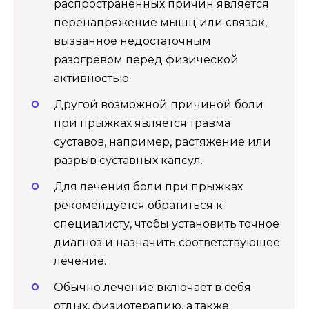
распространенных причин является
перенапряжение мышц или связок,
вызванное недостаточным
разогревом перед физической
активностью.
Другой возможной причиной боли
при прыжках является травма
суставов, например, растяжение или
разрыв суставных капсул.
Для лечения боли при прыжках
рекомендуется обратиться к
специалисту, чтобы установить точное
диагноз и назначить соответствующее
лечение.
Обычно лечение включает в себя
отдых, физиотерапию, а также