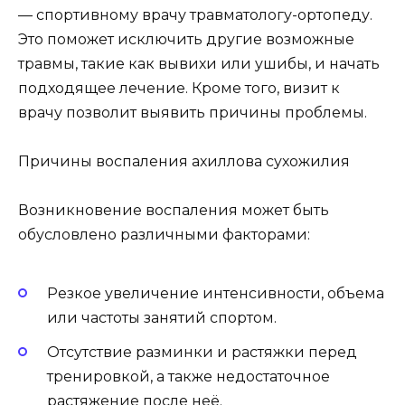
— спортивному врачу травматологу-ортопеду.
Это поможет исключить другие возможные
травмы, такие как вывихи или ушибы, и начать
подходящее лечение. Кроме того, визит к
врачу позволит выявить причины проблемы.
Причины воспаления ахиллова сухожилия
Возникновение воспаления может быть
обусловлено различными факторами:
Резкое увеличение интенсивности, объема
или частоты занятий спортом.
Отсутствие разминки и растяжки перед
тренировкой, а также недостаточное
растяжение после неё.