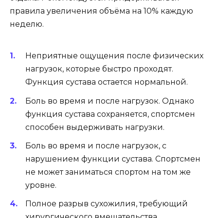
правила увеличения объёма на 10% каждую
неделю.
Неприятные ощущения после физических
нагрузок, которые быстро проходят.
Функция сустава остается нормальной.
Боль во время и после нагрузок. Однако
функция сустава сохраняется, спортсмен
способен выдерживать нагрузки.
Боль во время и после нагрузок, с
нарушением функции сустава. Спортсмен
не может заниматься спортом на том же
уровне.
Полное разрыв сухожилия, требующий
хирургического вмешательства.