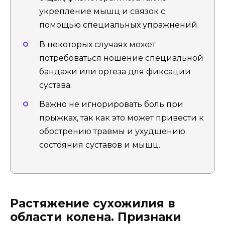
укрепление мышц и связок с
помощью специальных упражнений.
В некоторых случаях может
потребоваться ношение специальной
бандажи или ортеза для фиксации
сустава.
Важно не игнорировать боль при
прыжках, так как это может привести к
обострению травмы и ухудшению
состояния суставов и мышц.
Растяжение сухожилия в
области колена. Признаки