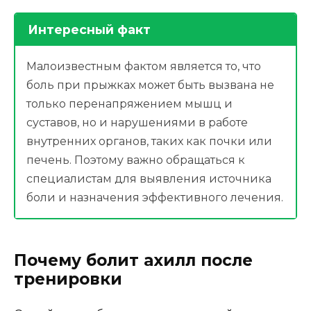
Интересный факт
Малоизвестным фактом является то, что
боль при прыжках может быть вызвана не
только перенапряжением мышц и
суставов, но и нарушениями в работе
внутренних органов, таких как почки или
печень. Поэтому важно обращаться к
специалистам для выявления источника
боли и назначения эффективного лечения.
Почему болит ахилл после
тренировки