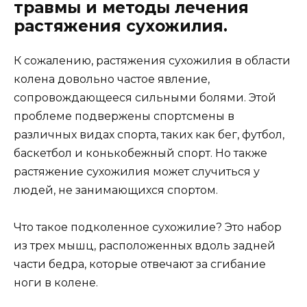
травмы и методы лечения
растяжения сухожилия.
К сожалению, растяжения сухожилия в области
колена довольно частое явление,
сопровождающееся сильными болями. Этой
проблеме подвержены спортсмены в
различных видах спорта, таких как бег, футбол,
баскетбол и конькобежный спорт. Но также
растяжение сухожилия может случиться у
людей, не занимающихся спортом.
Что такое подколенное сухожилие? Это набор
из трех мышц, расположенных вдоль задней
части бедра, которые отвечают за сгибание
ноги в колене.