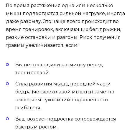
Во время растяжения одна или несколько
мышц подвергаются сильной нагрузке, иногда
даже разрыву. Это чаще всего происходит во
время тренировок, включающих бег, прыжки,
резкие остановки и разгоны. Риск получения
травмы увеличивается, если:
Вы не проводили разминку перед
тренировкой.
Сила развития мышц передней части
бедра (четырехглавой мышцы) заметно
выше, чем сухожилий подколенного
сгибателя.
Ваш возраст подростка сопровождается
быстрым ростом.