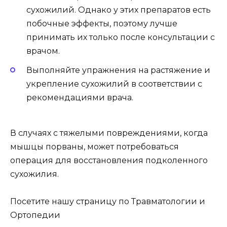
сухожилий. Однако у этих препаратов есть
побочные эффекты, поэтому лучше
принимать их только после консультации с
врачом.
Выполняйте упражнения на растяжение и
укрепление сухожилий в соответствии с
рекомендациями врача.
В случаях с тяжелыми повреждениями, когда
мышцы порваны, может потребоваться
операция для восстановления подколенного
сухожилия.
Посетите нашу страницу по Травматологии и
Ортопедии