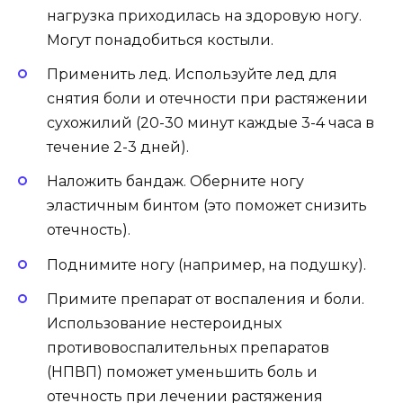
нагрузка приходилась на здоровую ногу.
Могут понадобиться костыли.
Применить лед. Используйте лед для
снятия боли и отечности при растяжении
сухожилий (20-30 минут каждые 3-4 часа в
течение 2-3 дней).
Наложить бандаж. Оберните ногу
эластичным бинтом (это поможет снизить
отечность).
Поднимите ногу (например, на подушку).
Примите препарат от воспаления и боли.
Использование нестероидных
противовоспалительных препаратов
(НПВП) поможет уменьшить боль и
отечность при лечении растяжения