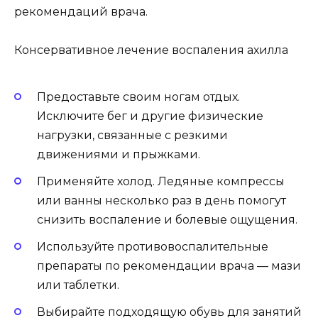
рекомендаций врача.
Консервативное лечение воспаления ахилла
Предоставьте своим ногам отдых.
Исключите бег и другие физические
нагрузки, связанные с резкими
движениями и прыжками.
Применяйте холод. Ледяные компрессы
или ванны несколько раз в день помогут
снизить воспаление и болевые ощущения.
Используйте противовоспалительные
препараты по рекомендации врача — мази
или таблетки.
Выбирайте подходящую обувь для занятий