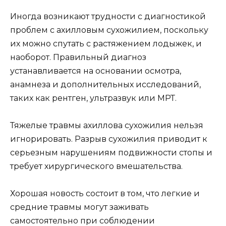
Иногда возникают трудности с диагностикой
проблем с ахилловым сухожилием, поскольку
их можно спутать с растяжением лодыжек, и
наоборот. Правильный диагноз
устанавливается на основании осмотра,
анамнеза и дополнительных исследований,
таких как рентген, ультразвук или МРТ.
Тяжелые травмы ахиллова сухожилия нельзя
игнорировать. Разрыв сухожилия приводит к
серьезным нарушениям подвижности стопы и
требует хирургического вмешательства.
Хорошая новость состоит в том, что легкие и
средние травмы могут заживать
самостоятельно при соблюдении