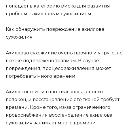
попадает в категорию риска для развития
проблем с ахилловым сухожилием.
Как обнаружить повреждение ахиллова
сухожилия
Ахиллово сухожилие очень прочно и упруго, но
все же подвержено травмам. В случае
повреждения, процесс заживления может
потребовать много времени.
Ахилл состоит из плотных коллагеновых
волокон, и восстановление его тканей требует
времени. Кроме того, из-за ограниченного
кровоснабжения восстановление ахиллова
сухожилия занимает много времени.