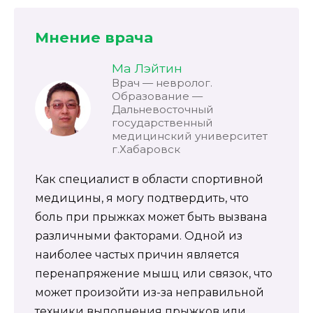
Мнение врача
Ма Лэйтин
Врач — невролог.
Образование —
Дальневосточный
государственный
медицинский университет
г.Хабаровск
Как специалист в области спортивной
медицины, я могу подтвердить, что
боль при прыжках может быть вызвана
различными факторами. Одной из
наиболее частых причин является
перенапряжение мышц или связок, что
может произойти из-за неправильной
техники выполнения прыжков или