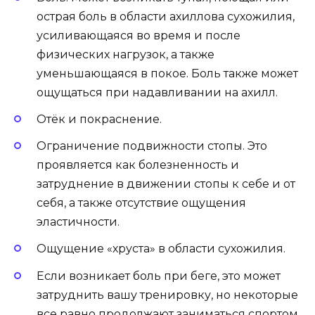
острая боль в области ахиллова сухожилия,
усиливающаяся во время и после
физических нагрузок, а также
уменьшающаяся в покое. Боль также может
ощущаться при надавливании на ахилл.
Отёк и покраснение.
Ограничение подвижности стопы. Это
проявляется как болезненность и
затруднение в движении стопы к себе и от
себя, а также отсутствие ощущения
эластичности.
Ощущение «хруста» в области сухожилия.
Если возникает боль при беге, это может
затруднить вашу тренировку, но некоторые
все равно продолжают заниматься спортом.