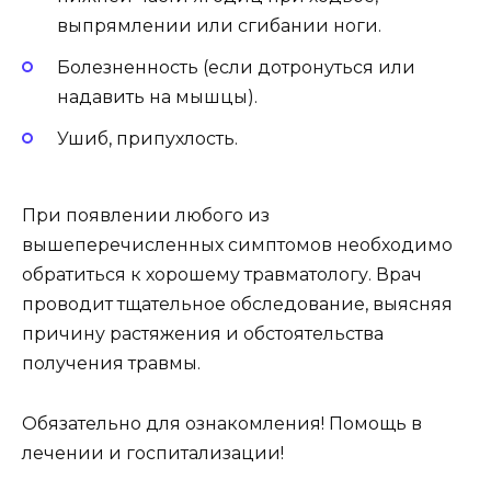
выпрямлении или сгибании ноги.
Болезненность (если дотронуться или
надавить на мышцы).
Ушиб, припухлость.
При появлении любого из
вышеперечисленных симптомов необходимо
обратиться к хорошему травматологу. Врач
проводит тщательное обследование, выясняя
причину растяжения и обстоятельства
получения травмы.
Обязательно для ознакомления! Помощь в
лечении и госпитализации!