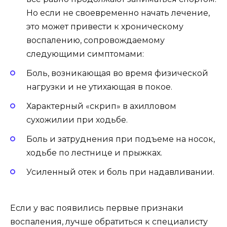
Но если не своевременно начать лечение,
это может привести к хроническому
воспалению, сопровождаемому
следующими симптомами:
Боль, возникающая во время физической
нагрузки и не утихающая в покое.
Характерный «скрип» в ахилловом
сухожилии при ходьбе.
Боль и затруднения при подъеме на носок,
ходьбе по лестнице и прыжках.
Усиленный отек и боль при надавливании.
Если у вас появились первые признаки
воспаления, лучше обратиться к специалисту