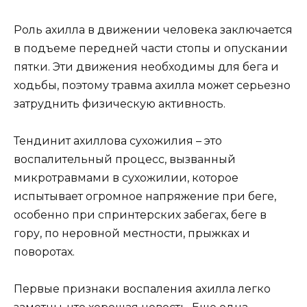
Роль ахилла в движении человека заключается
в подъеме передней части стопы и опускании
пятки. Эти движения необходимы для бега и
ходьбы, поэтому травма ахилла может серьезно
затруднить физическую активность.
Тендинит ахиллова сухожилия – это
воспалительный процесс, вызванный
микротравмами в сухожилии, которое
испытывает огромное напряжение при беге,
особенно при спринтерских забегах, беге в
гору, по неровной местности, прыжках и
поворотах.
Первые признаки воспаления ахилла легко