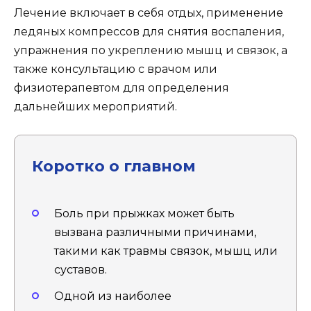
Лечение включает в себя отдых, применение
ледяных компрессов для снятия воспаления,
упражнения по укреплению мышц и связок, а
также консультацию с врачом или
физиотерапевтом для определения
дальнейших мероприятий.
Коротко о главном
Боль при прыжках может быть
вызвана различными причинами,
такими как травмы связок, мышц или
суставов.
Одной из наиболее