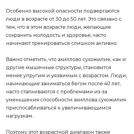
Особенно высокой опасности подвергаются
люди в возрасте от 30 до 50 лет. Это связано с
тем, что в этом возрасте люди, желающие
сохранить молодость и здоровье, часто
начинают тренироваться слишком активно.
Важно отметить, что ахиллово сухожилие, как и
другие мышечные структуры, становится
менее упругим и уязвимым с возрастом. Люди,
начинающие заниматься бегом после 40 лет,
часто сталкиваются с проблемами из-за
уменьшения способности ахиллова сухожилия
приспосабливаться к увеличивающимся
нагрузкам.
Поэтому этот возрастной диапазон также