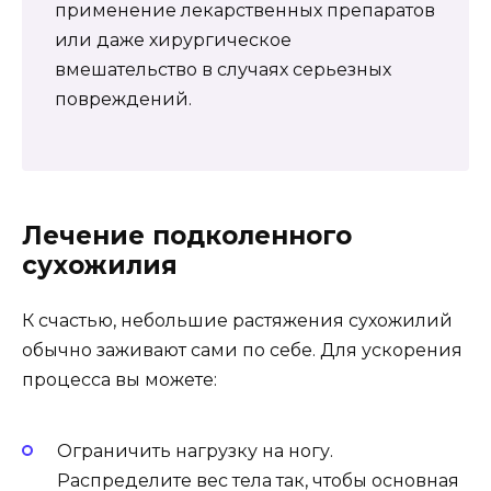
применение лекарственных препаратов
или даже хирургическое
вмешательство в случаях серьезных
повреждений.
Лечение подколенного
сухожилия
К счастью, небольшие растяжения сухожилий
обычно заживают сами по себе. Для ускорения
процесса вы можете:
Ограничить нагрузку на ногу.
Распределите вес тела так, чтобы основная