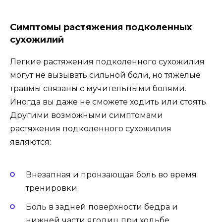
Симптомы растяжения подколенных
сухожилий
Легкие растяжения подколенного сухожилия
могут не вызывать сильной боли, но тяжелые
травмы связаны с мучительными болями.
Иногда вы даже не сможете ходить или стоять.
Другими возможными симптомами
растяжения подколенного сухожилия
являются:
Внезапная и пронзающая боль во время
тренировки.
Боль в задней поверхности бедра и
нижней части ягодиц при ходьбе,