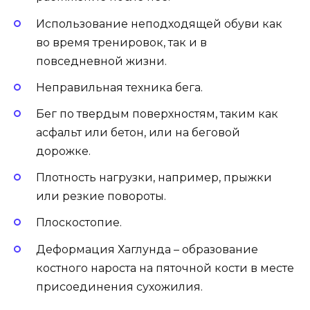
Использование неподходящей обуви как
во время тренировок, так и в
повседневной жизни.
Неправильная техника бега.
Бег по твердым поверхностям, таким как
асфальт или бетон, или на беговой
дорожке.
Плотность нагрузки, например, прыжки
или резкие повороты.
Плоскостопие.
Деформация Хаглунда – образование
костного нароста на пяточной кости в месте
присоединения сухожилия.