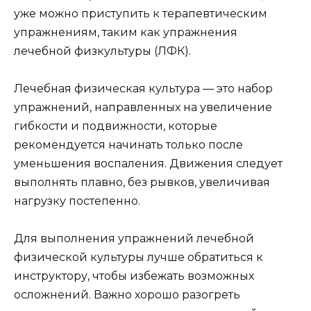
уже можно приступить к терапевтическим
упражнениям, таким как упражнения
лечебной физкультуры (ЛФК).
Лечебная физическая культура — это набор
упражнений, направленных на увеличение
гибкости и подвижности, которые
рекомендуется начинать только после
уменьшения воспаления. Движения следует
выполнять плавно, без рывков, увеличивая
нагрузку постепенно.
Для выполнения упражнений лечебной
физической культуры лучше обратиться к
инструктору, чтобы избежать возможных
осложнений. Важно хорошо разогреть