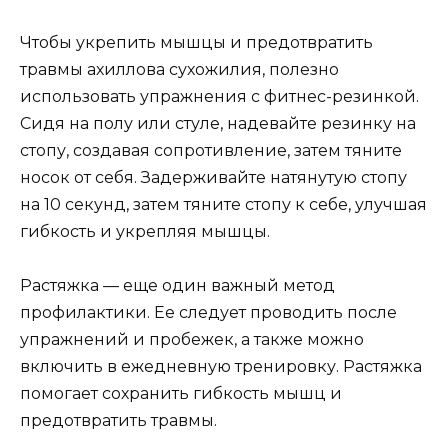
Чтобы укрепить мышцы и предотвратить
травмы ахиллова сухожилия, полезно
использовать упражнения с фитнес-резинкой.
Сидя на полу или стуле, надевайте резинку на
стопу, создавая сопротивление, затем тяните
носок от себя. Задерживайте натянутую стопу
на 10 секунд, затем тяните стопу к себе, улучшая
гибкость и укрепляя мышцы.
Растяжка — еще один важный метод
профилактики. Ее следует проводить после
упражнений и пробежек, а также можно
включить в ежедневную тренировку. Растяжка
помогает сохранить гибкость мышц и
предотвратить травмы.