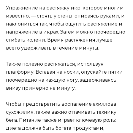
Упражнение на растяжку икр, которое многим
известно, — стоять у стены, опираясь руками, и
наклониться так, чтобы ощутить растяжение и
напряжение в икрах. Затем можно поочередно
сгибать колени. Время растяжения лучше
всего удерживать в течение минуты.
Также полезно растяжаться, используя
платформу. Вставая на носки, опускайте пятки
поочередно на каждую ногу, задерживаясь
внизу примерно на минуту.
Чтобы предотвратить воспаление ахиллова
сухожилия, также важно оттачивать технику
бега. Питание также играет ключевую роль:
диета должна быть богата продуктами,