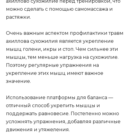
ахиллово сухожилие перед тренировкой, что
можно сделать с помощью самомассажа и
растяжки.
Очень важным аспектом профилактики травм
ахиллова сухожилия является укрепление
мышц голени, икры и стоп. Чем сильнее эти
мышцы, тем меньше нагрузка на сухожилие.
Поэтому регулярные упражнения на
укрепление этих мышц имеют важное
значение.
Использование платформы для баланса —
отличный способ укрепить мышцы и
поддержать равновесие. Постепенно можно
усложнять упражнения, добавляя различные
движения и утяжеления.