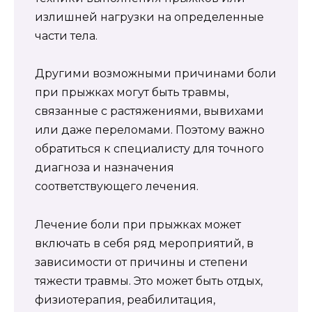
излишней нагрузки на определенные
части тела.
Другими возможными причинами боли
при прыжках могут быть травмы,
связанные с растяжениями, вывихами
или даже переломами. Поэтому важно
обратиться к специалисту для точного
диагноза и назначения
соответствующего лечения.
Лечение боли при прыжках может
включать в себя ряд мероприятий, в
зависимости от причины и степени
тяжести травмы. Это может быть отдых,
физиотерапия, реабилитация,