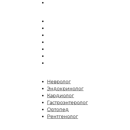
Невролог
Эндокринолог
Кардиолог
Гастроэнтеролог
Ортопед
Рентгенолог