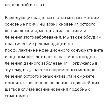
выделений из глаз.
В следующих разделах статьи мы рассмотрим
основные причины возникновения острого
конъюнктивита, методы диагностики и
лечения этого заболевания. Мы также обсудим
практические рекомендации по
профилактике инфекционного конъюнктивита
и оценим эффективность различных видов
лечения данного заболевания. Погружаясь в
эту тему, вы узнаете о современных методах
лечения острого конъюнктивита и сможете
принять взвешенное решение о дальнейших
шагах в случае возникновения подобных
симптомов.