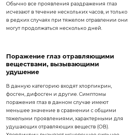
Обычно все проявления раздражения глаз
исчезают в течение нескольких часов, и только
в редких случаях при тяжелом отравлении они
могут продолжаться несколько дней.
Поражение глаз отравляющими
веществами, вызывающими
удушение
В данную категорию входят хлорпикрин,
фосген, дифосген и другие. Симптомы
поражения глаз в данном случае имеют
меньшее значение в сравнении с общими
тяжелыми проявлениями, характерными для
удушающих отравляющих веществ (ОВ).
Хлорпикрин вызывает мгновенное сильное