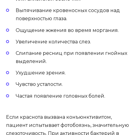
Выпячивание кровеносных сосудов над
поверхностью глаза.
Ощущение жжения во время моргания.
Увеличение количества слез.
Слипание ресниц при появлении гнойных
выделений.
Ухудшение зрения.
Чувство усталости.
Частая появление головных болей.
Если краснота вызвана конъюнктивитом,
пациент испытывает фотобоязнь, значительную
слезоточивость. При активности бактерий в