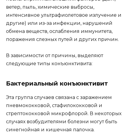
ветер, пыль, химические выбросы,
интенсивное ультрафиолетовое излучение и
другие) или из-за инфекции, нарушений
обмена веществ, ослабления иммунитета,
поражения слезных путей и других причин.
В зависимости от причины, выделяют
следующие типы конъюнктивита:
Бактериальный конъюнктивит
Эта группа случаев связана с заражением
пневмококковой, стафилококковой и
стрептококковой микрофлорой. В некоторых
случаях возбудителями болезни могут быть
синегнойная и кишечная палочка.