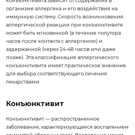
конъюнктивита зависит от содержания в
организме аллергена и его воздействия на
иммунную систему. Скорость возникновения
аллергической реакции при конъюнктивите
может быть мгновенной (в течение полутора
часов после контакта с аллергеном) и
задержанной (через 24-48 часов или даже
позже). Эта классификация аллергического
конъюнктивита имеет практическое значение
для выбора соответствующего лечения
лекарствами.
Конъюнктивит
Конъюнктивит — распространенное
заболевание, характеризующееся воспалением