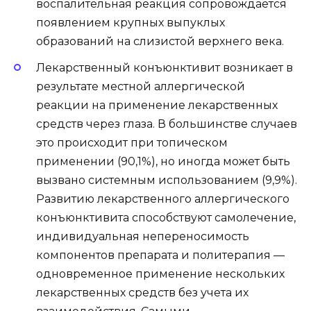
воспалительная реакция сопровождается
появлением крупных выпуклых
образований на слизистой верхнего века.
Лекарственный конъюнктивит возникает в
результате местной аллергической
реакции на применение лекарственных
средств через глаза. В большинстве случаев
это происходит при топическом
применении (90,1%), но иногда может быть
вызвано системным использованием (9,9%).
Развитию лекарственного аллергического
конъюнктивита способствуют самолечение,
индивидуальная непереносимость
компонентов препарата и политерапия —
одновременное применение нескольких
лекарственных средств без учета их