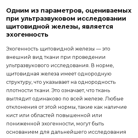
Одним из параметров, оцениваемых
при ультразвуковом исследовании
щитовидной железы, является
эхогенность
Эхогенность щитовидной железы — это
внешний вид ткани при проведении
ультразвукового исследования. В норме,
щитовидная железа имеет однородную
структуру, что указывает на однородность
плотности ткани. Это означает, что ткань
выглядит одинаково по всей железе. Любые
отклонения от этой нормы, такие как наличие
кист или областей повышенной или
пониженной эхогенности, могут быть
основанием для дальнейшего исследования