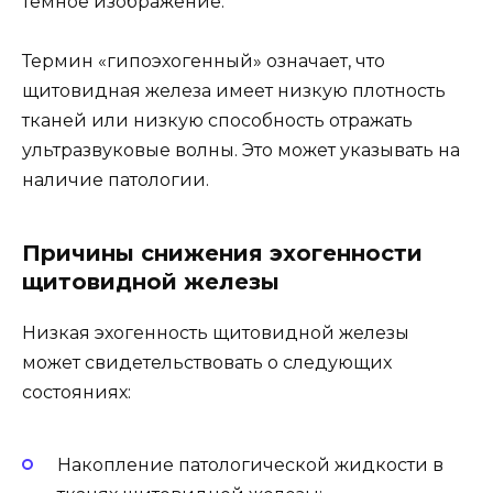
темное изображение.
Термин «гипоэхогенный» означает, что
щитовидная железа имеет низкую плотность
тканей или низкую способность отражать
ультразвуковые волны. Это может указывать на
наличие патологии.
Причины снижения эхогенности
щитовидной железы
Низкая эхогенность щитовидной железы
может свидетельствовать о следующих
состояниях:
Накопление патологической жидкости в