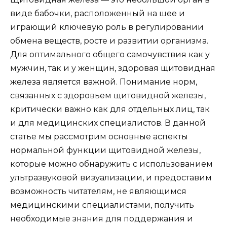
виде бабочки, расположенный на шее и
играющий ключевую роль в регулировании
обмена веществ, росте и развитии организма.
Для оптимального общего самочувствия как у
мужчин, так и у женщин, здоровая щитовидная
железа является важной. Понимание норм,
связанных с здоровьем щитовидной железы,
критически важно как для отдельных лиц, так
и для медицинских специалистов. В данной
статье мы рассмотрим основные аспекты
нормальной функции щитовидной железы,
которые можно обнаружить с использованием
ультразвуковой визуализации, и предоставим
возможность читателям, не являющимся
медицинскими специалистами, получить
необходимые знания для поддержания и