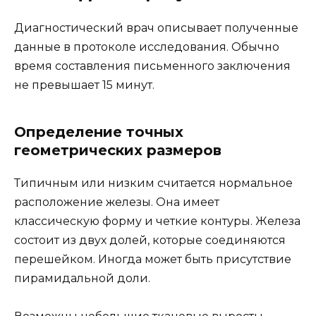
Диагностический врач описывает полученные
данные в протоколе исследования. Обычно
время составления письменного заключения
не превышает 15 минут.
Определение точных
геометрических размеров
Типичным или низким считается нормальное
расположение железы. Она имеет
классическую форму и четкие контуры. Железа
состоит из двух долей, которые соединяются
перешейком. Иногда может быть присутствие
пирамидальной доли.