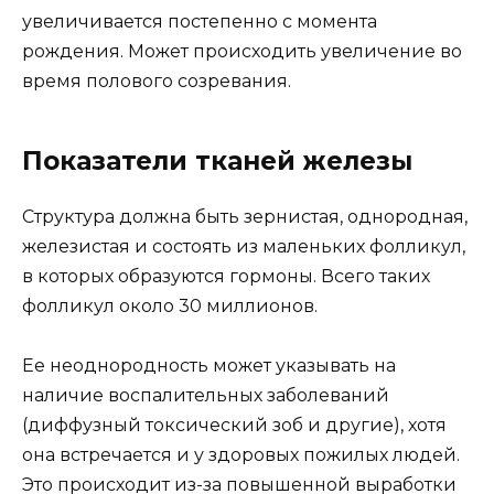
увеличивается постепенно с момента
рождения. Может происходить увеличение во
время полового созревания.
Показатели тканей железы
Структура должна быть зернистая, однородная,
железистая и состоять из маленьких фолликул,
в которых образуются гормоны. Всего таких
фолликул около 30 миллионов.
Ее неоднородность может указывать на
наличие воспалительных заболеваний
(диффузный токсический зоб и другие), хотя
она встречается и у здоровых пожилых людей.
Это происходит из-за повышенной выработки