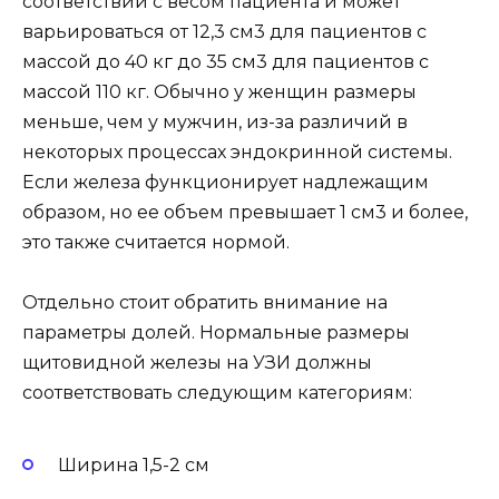
соответствии с весом пациента и может
варьироваться от 12,3 см3 для пациентов с
массой до 40 кг до 35 см3 для пациентов с
массой 110 кг. Обычно у женщин размеры
меньше, чем у мужчин, из-за различий в
некоторых процессах эндокринной системы.
Если железа функционирует надлежащим
образом, но ее объем превышает 1 см3 и более,
это также считается нормой.
Отдельно стоит обратить внимание на
параметры долей. Нормальные размеры
щитовидной железы на УЗИ должны
соответствовать следующим категориям:
Ширина 1,5-2 см