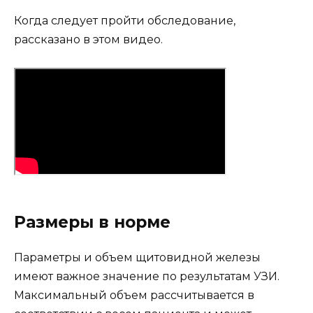
Когда следует пройти обследование,
рассказано в этом видео.
Размеры в норме
Параметры и объем щитовидной железы
имеют важное значение по результатам УЗИ.
Максимальный объем рассчитывается в