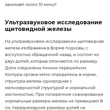
занимает около 10 минут.
Ультразвуковое исследование
щитовидной железы
На ультразвуковом исследовании щитовидная
железа изображена в форме подковы, с
вогнутостью обращенной назад, и состоит из
двух долей, которые отличаются по размеру.
Доли соединены тонким перешейком.
Контуры органа четко определены в норме,
структура железы однородная с
мелкозернистой структурой и нормальной
эхогенностью. При поперечном сканировании
нормальные размеры железы не превышают 8
см, переднезадние размеры долей не