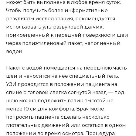
может быть выполнена в любое время суток.
Чтобы получить более информативные
результаты исследования, рекомендуется
использовать ультразвуковой датчик,
прикрепленный к передней поверхности шеи
через полиэтиленовый пакет, наполненный
водой.
Пакет с водой помещается на переднюю часть
шеи и наносится на нее специальный гель.
УЗИ проводится в положении пациента на
спине с головой слегка согнутой назад — под
шею можно подложить валик высотой не
менее 10 см для комфорта. Врач может
попросить пациента сделать несколько
глотательных движений или остаться в одном
положении во время осмотра. Процедура