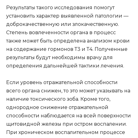
Результаты такого исследования помогут
установить характер выявленной патологии —
доброкачественную или злокачественную.
Степень вовлеченности органа в процесс
также может быть определена анализом крови
на содержание гормонов Т3 и Т4. Полученные
результаты будут необходимы врачу для
определения дальнейшей тактики лечения.
Если уровень отражательной способности
всего органа снижен, то это может указывать на
наличие токсического зоба. Кроме того,
однородное снижение отражательной
способности наблюдается на всей поверхности
щитовидной железы при остром воспалении.
При хроническом воспалительном процессе