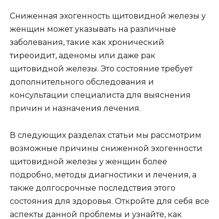
Сниженная эхогенность щитовидной железы у
женщин может указывать на различные
заболевания, такие как хронический
тиреоидит, аденомы или даже рак
щитовидной железы. Это состояние требует
дополнительного обследования и
консультации специалиста для выяснения
причин и назначения лечения.
В следующих разделах статьи мы рассмотрим
возможные причины сниженной эхогенности
щитовидной железы у женщин более
подробно, методы диагностики и лечения, а
также долгосрочные последствия этого
состояния для здоровья. Откройте для себя все
аспекты данной проблемы и узнайте, как