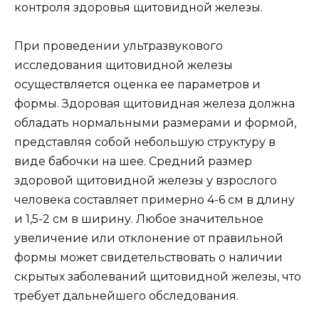
контроля здоровья щитовидной железы.
При проведении ультразвукового
исследования щитовидной железы
осуществляется оценка ее параметров и
формы. Здоровая щитовидная железа должна
обладать нормальными размерами и формой,
представляя собой небольшую структуру в
виде бабочки на шее. Средний размер
здоровой щитовидной железы у взрослого
человека составляет примерно 4-6 см в длину
и 1,5-2 см в ширину. Любое значительное
увеличение или отклонение от правильной
формы может свидетельствовать о наличии
скрытых заболеваний щитовидной железы, что
требует дальнейшего обследования.