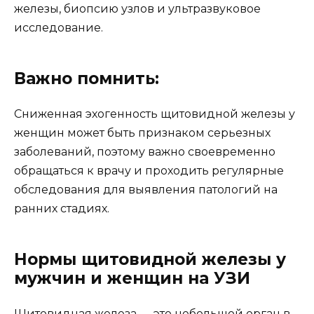
железы, биопсию узлов и ультразвуковое
исследование.
Важно помнить:
Сниженная эхогенность щитовидной железы у
женщин может быть признаком серьезных
заболеваний, поэтому важно своевременно
обращаться к врачу и проходить регулярные
обследования для выявления патологий на
ранних стадиях.
Нормы щитовидной железы у
мужчин и женщин на УЗИ
Щитовидная железа — это небольшой орган в