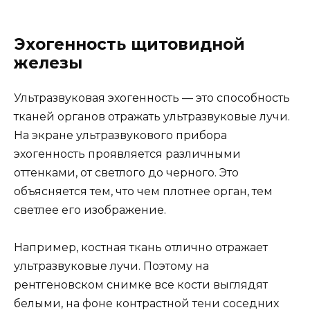
Эхогенность щитовидной
железы
Ультразвуковая эхогенность — это способность
тканей органов отражать ультразвуковые лучи.
На экране ультразвукового прибора
эхогенность проявляется различными
оттенками, от светлого до черного. Это
объясняется тем, что чем плотнее орган, тем
светлее его изображение.
Например, костная ткань отлично отражает
ультразвуковые лучи. Поэтому на
рентгеновском снимке все кости выглядят
белыми, на фоне контрастной тени соседних