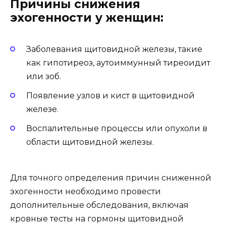
Причины снижения
эхогенности у женщин:
Заболевания щитовидной железы, такие
как гипотиреоз, аутоиммунный тиреоидит
или зоб.
Появление узлов и кист в щитовидной
железе.
Воспалительные процессы или опухоли в
области щитовидной железы.
Для точного определения причин сниженной
эхогенности необходимо провести
дополнительные обследования, включая
кровные тесты на гормоны щитовидной