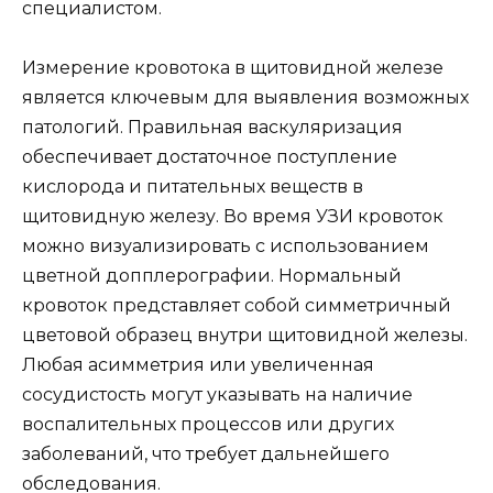
специалистом.
Измерение кровотока в щитовидной железе
является ключевым для выявления возможных
патологий. Правильная васкуляризация
обеспечивает достаточное поступление
кислорода и питательных веществ в
щитовидную железу. Во время УЗИ кровоток
можно визуализировать с использованием
цветной допплерографии. Нормальный
кровоток представляет собой симметричный
цветовой образец внутри щитовидной железы.
Любая асимметрия или увеличенная
сосудистость могут указывать на наличие
воспалительных процессов или других
заболеваний, что требует дальнейшего
обследования.