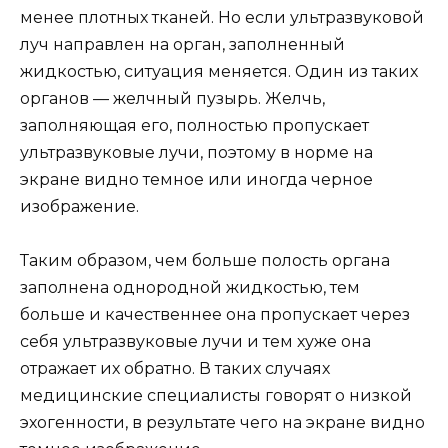
менее плотных тканей. Но если ультразвуковой
луч направлен на орган, заполненный
жидкостью, ситуация меняется. Один из таких
органов — желчный пузырь. Желчь,
заполняющая его, полностью пропускает
ультразвуковые лучи, поэтому в норме на
экране видно темное или иногда черное
изображение.
Таким образом, чем больше полость органа
заполнена однородной жидкостью, тем
больше и качественнее она пропускает через
себя ультразвуковые лучи и тем хуже она
отражает их обратно. В таких случаях
медицинские специалисты говорят о низкой
эхогенности, в результате чего на экране видно