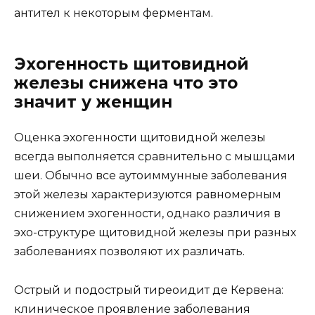
антител к некоторым ферментам.
Эхогенность щитовидной
железы снижена что это
значит у женщин
Оценка эхогенности щитовидной железы
всегда выполняется сравнительно с мышцами
шеи. Обычно все аутоиммунные заболевания
этой железы характеризуются равномерным
снижением эхогенности, однако различия в
эхо-структуре щитовидной железы при разных
заболеваниях позволяют их различать.
Острый и подострый тиреоидит де Кервена:
клиническое проявление заболевания