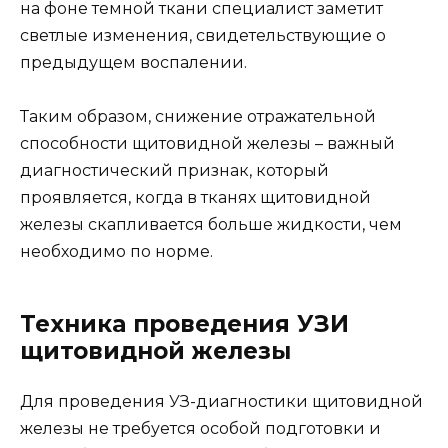
на фоне темной ткани специалист заметит
светлые изменения, свидетельствующие о
предыдущем воспалении.
Таким образом, снижение отражательной
способности щитовидной железы – важный
диагностический признак, который
проявляется, когда в тканях щитовидной
железы скапливается больше жидкости, чем
необходимо по норме.
Техника проведения УЗИ
щитовидной железы
Для проведения УЗ-диагностики щитовидной
железы не требуется особой подготовки и