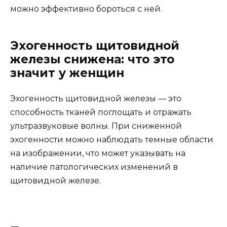
можно эффективно бороться с ней.
Эхогенность щитовидной
железы снижена: что это
значит у женщин
Эхогенность щитовидной железы — это
способность тканей поглощать и отражать
ультразвуковые волны. При сниженной
эхогенности можно наблюдать темные области
на изображении, что может указывать на
наличие патологических изменений в
щитовидной железе.