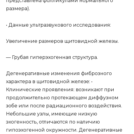
представлена фолликулами нормального
размера).
• Данные ультразвукового исследования:
Увеличение размеров щитовидной железы.
— Грубая гиперэхогенная структура.
Дегенеративные изменения фиброзного
характера в щитовидной железе: •
Клинические проявления: возникают при
продолжительно протекающем диффузном
зобе или после радиационного воздействия.
Небольшие узлы, имеющие низкую
эхогенность, отличаются по наличию
гипоэхогенной окружности. Дегенеративные