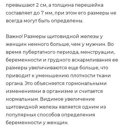
превышают 2 см, а толщина перешейка
составляет до 7 мм, при этом его размеры не
всегда могут быть определены.
Важно! Размеры щитовидной железы у
женщин немного больше, чем у мужчин. Во
время пубертатного периода, менструации,
беременности и грудного вскармливания ее
размеры увеличиваются еще больше, что
приводит к уменьшению плотности ткани
органа. Это объясняется гормональными
изменениями в организме и считается
нормальным. Видимое увеличение
щитовидной железы является одним из
популярных способов определения
беременности у женщин.