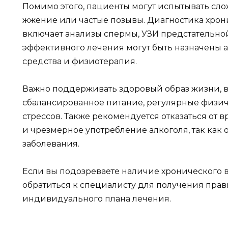
Помимо этого, пациенты могут испытывать сло
жжение или частые позывы. Диагностика хрон
включает анализы спермы, УЗИ предстательно
эффективного лечения могут быть назначены 
средства и физиотерапия.
Важно поддерживать здоровый образ жизни, 
сбалансированное питание, регулярные физич
стрессов. Также рекомендуется отказаться от 
и чрезмерное употребление алкоголя, так как 
заболевания.
Если вы подозреваете наличие хронического 
обратиться к специалисту для получения пра
индивидуального плана лечения.