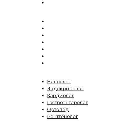
Невролог
Эндокринолог
Кардиолог
Гастроэнтеролог
Ортопед
Рентгенолог