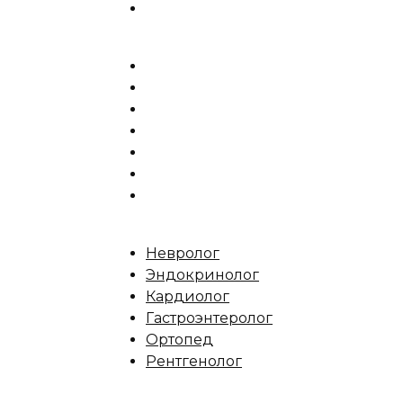
Невролог
Эндокринолог
Кардиолог
Гастроэнтеролог
Ортопед
Рентгенолог