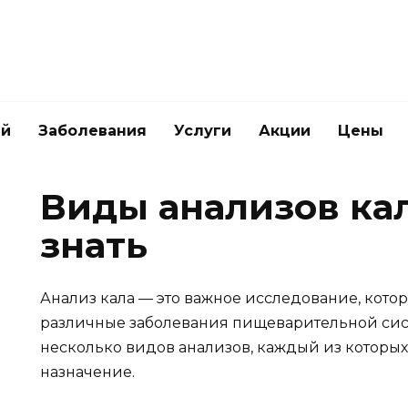
ей
Заболевания
Услуги
Акции
Цены
Виды анализов кал
знать
Анализ кала — это важное исследование, кото
различные заболевания пищеварительной сис
несколько видов анализов, каждый из которых
назначение.