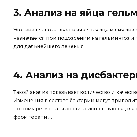
3. Анализ на яйца гель
Этот анализ позволяет выявить яйца и личинки 
назначается при подозрении на гельминтоз и 
для дальнейшего лечения.
4. Анализ на дисбактер
Такой анализ показывает количество и качес
Изменения в составе бактерий могут приводи
поэтому результаты анализа используются для
форм терапии.