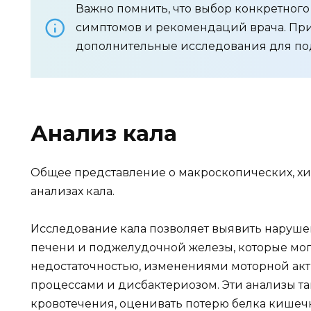
Важно помнить, что выбор конкретного
симптомов и рекомендаций врача. При
дополнительные исследования для по
Анализ кала
Общее представление о макроскопических, х
анализах кала.
Исследование кала позволяет выявить наруше
печени и поджелудочной железы, которые мог
недостаточностью, изменениями моторной ак
процессами и дисбактериозом. Эти анализы т
кровотечения, оценивать потерю белка кишеч