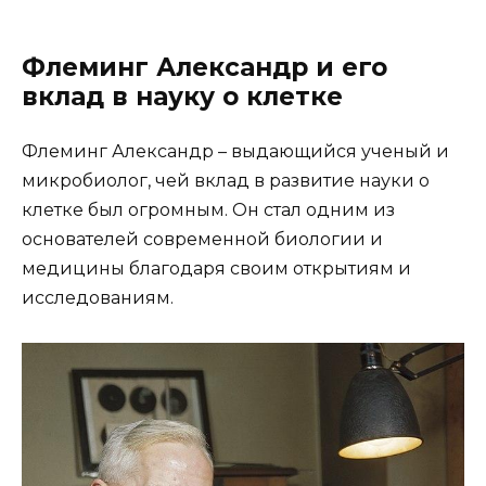
Флеминг Александр и его
вклад в науку о клетке
Флеминг Александр – выдающийся ученый и
микробиолог, чей вклад в развитие науки о
клетке был огромным. Он стал одним из
основателей современной биологии и
медицины благодаря своим открытиям и
исследованиям.