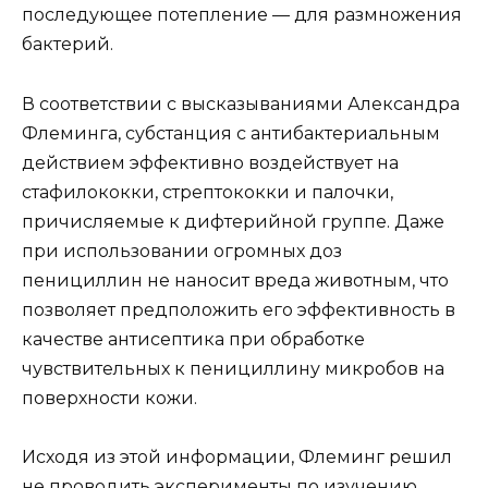
последующее потепление — для размножения
бактерий.
В соответствии с высказываниями Александра
Флеминга, субстанция с антибактериальным
действием эффективно воздействует на
стафилококки, стрептококки и палочки,
причисляемые к дифтерийной группе. Даже
при использовании огромных доз
пенициллин не наносит вреда животным, что
позволяет предположить его эффективность в
качестве антисептика при обработке
чувствительных к пенициллину микробов на
поверхности кожи.
Исходя из этой информации, Флеминг решил
не проводить эксперименты по изучению