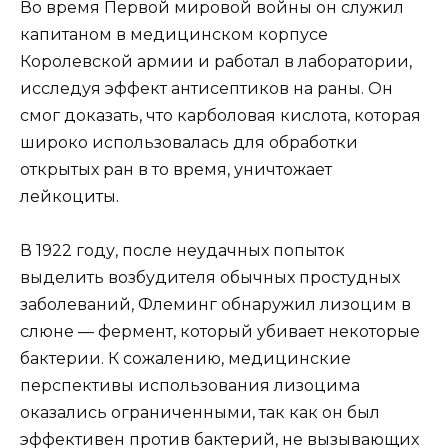
Во время Первой мировой войны он служил
капитаном в медицинском корпусе
Королевской армии и работал в лаборатории,
исследуя эффект антисептиков на раны. Он
смог доказать, что карболовая кислота, которая
широко использовалась для обработки
открытых ран в то время, уничтожает
лейкоциты.
В 1922 году, после неудачных попыток
выделить возбудителя обычных простудных
заболеваний, Флеминг обнаружил лизоцим в
слюне — фермент, который убивает некоторые
бактерии. К сожалению, медицинские
перспективы использования лизоцима
оказались ограниченными, так как он был
эффективен против бактерий, не вызывающих