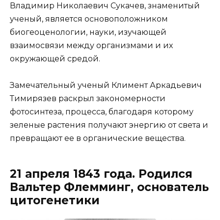
Владимир Николаевич Сукачев, знаменитый
ученый, является основоположником
биогеоценологии, науки, изучающей
взаимосвязи между организмами и их
окружающей средой.
Замечательный ученый Климент Аркадьевич
Тимирязев раскрыл закономерности
фотосинтеза, процесса, благодаря которому
зеленые растения получают энергию от света и
превращают ее в органические вещества.
21 апреля 1843 года. Родился
Вальтер Флемминг, основатель
цитогенетики