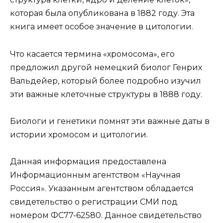
которая была опубликована в 1882 году. Эта
книга имеет особое значение в цитологии.
Что касается термина «хромосома», его
предложил другой немецкий биолог Генрих
Вальдейер, который более подробно изучил
эти важные клеточные структуры в 1888 году.
Биологи и генетики помнят эти важные даты в
истории хромосом и цитологии.
Данная информация предоставлена
Информационным агентством «Научная
Россия». Указанным агентством обладается
свидетельство о регистрации СМИ под
номером ФС77-62580. Данное свидетельство