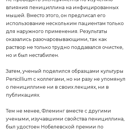
влияния пенициллина на инфицированных
мышей. Вместо этого, он предписал его
использование нескольким пациентам только
для наружного применения. Результаты
оказались разочаровывающими, так как
раствор не только трудно поддавался очистке,
но и был нестабилен.
Затем, ученый поделился образцами культуры
Penicillium с коллегами, но ни разу не упомянул
о пенициллине ни в своих лекциях, ни в
публикациях.
Тем не менее, Флеминг вместе с другими
учеными, изучавшими свойства пенициллина,
был удостоен Нобелевской премии по