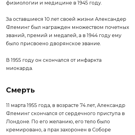
физиологии и медицине в 1945 году.
За оставшиеся 10 лет своей жизни Александер
Флеминг был награжден множеством почетных
званий, премий и медалей, а в 1944 году ему
было присвоено дворянское звание.
В 1955 году он скончался от инфаркта
миокарда.
Смерть
11 марта 1955 года, в возрасте 74 лет, Александр
Флеминг скончался от сердечного приступа в
Лондоне. По его желанию, его тело было
кремировано, а прах захоронен в Соборе