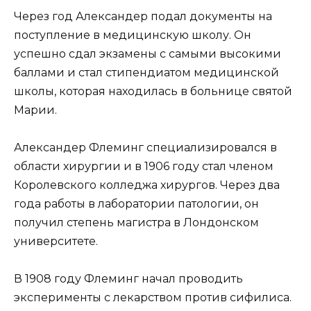
Через год Александер подал документы на
поступление в медицинскую школу. Он
успешно сдал экзамены с самыми высокими
баллами и стал стипендиатом медицинской
школы, которая находилась в больнице святой
Марии.
Александер Флеминг специализировался в
области хирургии и в 1906 году стал членом
Королевского колледжа хирургов. Через два
года работы в лаборатории патологии, он
получил степень магистра в Лондонском
университете.
В 1908 году Флеминг начал проводить
эксперименты с лекарством против сифилиса.