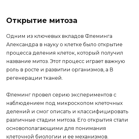
Открытие митоза
Одним из ключевых вкладов Флеминга
Александра в науку о клетке было открытие
процесса деления клеток, который получил
название митоз. Этот процесс играет важную
роль в росте и развитии организмов, а В
регенерации тканей.
Флеминг провел серию экспериментов с
наблюдением под микроскопом клеточных
делений и смог описать и классифицировать
различные стадии митоза. Его открытия стали
основополагающими для понимания
клеточной биологии и ее механизмов.