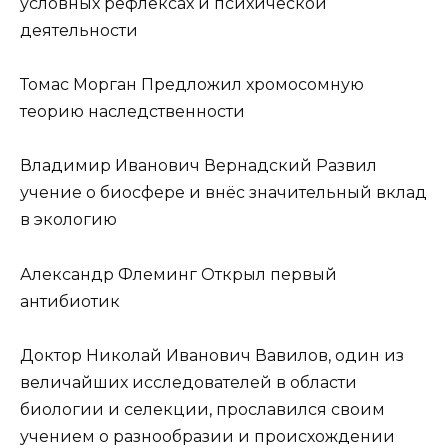
условных рефлексах и психической
деятельности
Томас Морган Предложил хромосомную
теорию наследственности
Владимир Иванович Вернадский Развил
учение о биосфере и внёс значительный вклад
в экологию
Александр Флеминг Открыл первый
антибиотик
Доктор Николай Иванович Вавилов, один из
величайших исследователей в области
биологии и селекции, прославился своим
учением о разнообразии и происхождении