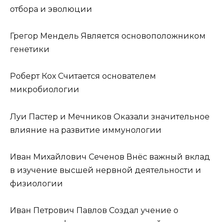
отбора и эволюции
Грегор Мендель Является основоположником
генетики
Роберт Кох Считается основателем
микробиологии
Луи Пастер и Мечников Оказали значительное
влияние на развитие иммунологии
Иван Михайлович Сеченов Внёс важный вклад
в изучение высшей нервной деятельности и
физиологии
Иван Петрович Павлов Создал учение о