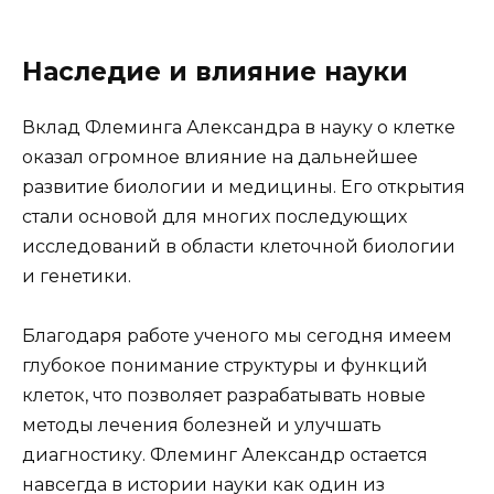
Наследие и влияние науки
Вклад Флеминга Александра в науку о клетке
оказал огромное влияние на дальнейшее
развитие биологии и медицины. Его открытия
стали основой для многих последующих
исследований в области клеточной биологии
и генетики.
Благодаря работе ученого мы сегодня имеем
глубокое понимание структуры и функций
клеток, что позволяет разрабатывать новые
методы лечения болезней и улучшать
диагностику. Флеминг Александр остается
навсегда в истории науки как один из