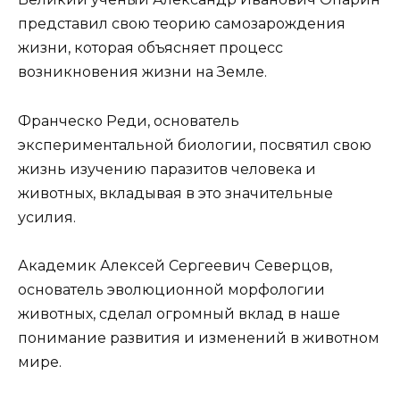
представил свою теорию самозарождения
жизни, которая объясняет процесс
возникновения жизни на Земле.
Франческо Реди, основатель
экспериментальной биологии, посвятил свою
жизнь изучению паразитов человека и
животных, вкладывая в это значительные
усилия.
Академик Алексей Сергеевич Северцов,
основатель эволюционной морфологии
животных, сделал огромный вклад в наше
понимание развития и изменений в животном
мире.