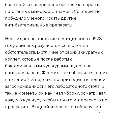
болезней, и совершенно бесполезен против
патогенных микроорганизмов. Это открытие
побудило ученого искать другие
антибактериальные препараты.
Неожиданное открытие пенициллина в 1928
году явилось результатом совпадения
обстоятельств. В отличие от своих аккуратных
коллег, которые после работы с
бактериальными культурами тщательно
очищали чашки, Флеминг не избавлялся от них
в течение 2-3 недель, что приводило к полной
загроможденности его лабораторного стола. В
такие моменты он начинал уборку, осматривая
каждую культуру, чтобы ничего интересного не
пропустить. В одной из чашек он обнаружил