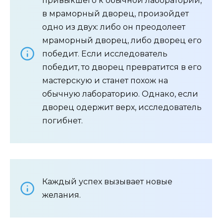
привыкшего к обычной лаборатории,
в мраморный дворец, произойдет
одно из двух: либо он преодолеет
мраморный дворец, либо дворец его
победит. Если исследователь
победит, то дворец превратится в его
мастерскую и станет похож на
обычную лабораторию. Однако, если
дворец одержит верх, исследователь
погибнет.
Каждый успех вызывает новые
желания.