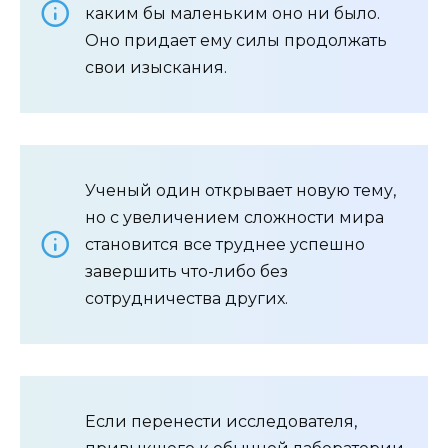
каким бы маленьким оно ни было.
Оно придает ему силы продолжать
свои изыскания.
Ученый один открывает новую тему,
но с увеличением сложности мира
становится все труднее успешно
завершить что-либо без
сотрудничества других.
Если перенести исследователя,