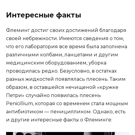
Интересные факты
Флеминг достиг своих достижений благодаря
своей небрежности. Имеются сведения о том,
что его лаборатория все время была заполнена
различными колбами, ланцетами и другим
медицинским оборудованием, уборка
проводилась редко. Безусловно, в остатках
разных жидкостей появлялась плесень. Таким
образом, в оставшейся нечищеной «кружке
Петри» случайно появилась плесень
Penicillium, которая со временем стала мощным
антибиотиком — пенициллином. Однако, есть
и другие интересные факты о Флеминге: