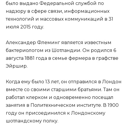
было выдано Федеральной службой по
надзору в сфере связи, информационных
технологий и массовых коммуникаций в 31
июля 2015 году.
Александер Флеминг является известным
бактериологом из Шотландии. Он родился 6
августа 1881 года в семье фермера в графстве
Эйршир.
Когда ему было 13 лет, он отправился в Лондон
вместе со своими старшими братьями. Там он
работал клерком и одновременно посещал
занятия в Политехническом институте. В 1900
году он присоединился к Лондонскому
шотландскому полку.