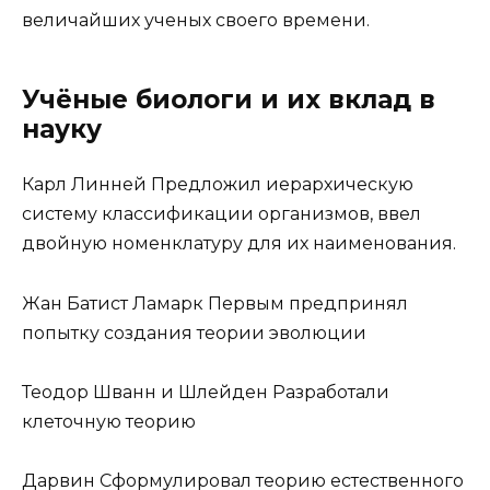
величайших ученых своего времени.
Учёные биологи и их вклад в
науку
Карл Линней Предложил иерархическую
систему классификации организмов, ввел
двойную номенклатуру для их наименования.
Жан Батист Ламарк Первым предпринял
попытку создания теории эволюции
Теодор Шванн и Шлейден Разработали
клеточную теорию
Дарвин Сформулировал теорию естественного