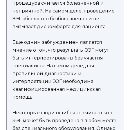
процедура считается болезненной и
неприятной. На самом деле, проведение
ЭЭГ абсолютно безболезненно и не
вызывает дискомфорта для пациента.
Еще одним заблуждением является
мнение о том, что результаты ЭЭГ могут
быть интерпретированы без участия
специалиста. На самом деле, для
правильной диагностики и
интерпретации ЭЭГ необходима
квалифицированная медицинская
помощь.
Некоторые люди ошибочно считают, что
ЭЭГ может быть проведена в любом месте,
без специального оборудования. Однако