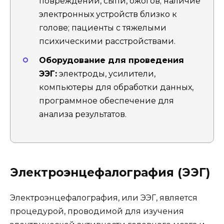
повреждений, сыпи, ожогов; наличие
электронных устройств близко к
голове; пациенты с тяжелыми
психическими расстройствами.
Оборудование для проведения
ЭЭГ:
электроды, усилители,
компьютеры для обработки данных,
программное обеспечение для
анализа результатов.
Электроэнцефалография (ЭЭГ)
Электроэнцефалография, или ЭЭГ, является
процедурой, проводимой для изучения