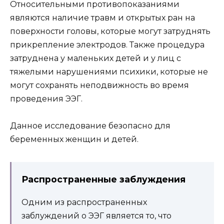
Относительными противопоказаниями
являются наличие травм и открытых ран на
поверхности головы, которые могут затруднять
прикрепление электродов. Также процедура
затруднена у маленьких детей и у лиц с
тяжелыми нарушениями психики, которые не
могут сохранять неподвижность во время
проведения ЭЭГ.
Данное исследование безопасно для
беременных женщин и детей.
Распространенные заблуждения
Одним из распространенных
заблуждений о ЭЭГ является то, что