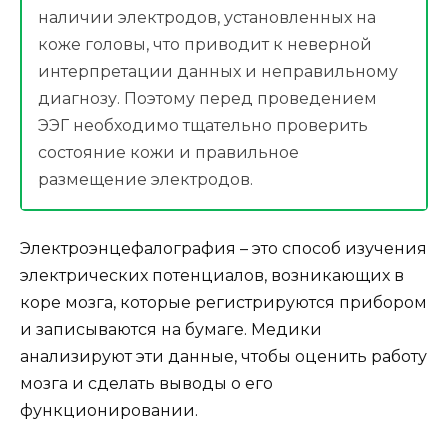
наличии электродов, установленных на
коже головы, что приводит к неверной
интерпретации данных и неправильному
диагнозу. Поэтому перед проведением
ЭЭГ необходимо тщательно проверить
состояние кожи и правильное
размещение электродов.
Электроэнцефалография – это способ изучения
электрических потенциалов, возникающих в
коре мозга, которые регистрируются прибором
и записываются на бумаге. Медики
анализируют эти данные, чтобы оценить работу
мозга и сделать выводы о его
функционировании.