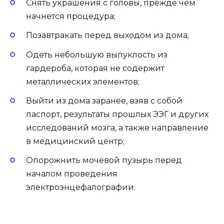
Снять украшения с головы, прежде чем
начнется процедура;
Позавтракать перед выходом из дома;
Одеть небольшую выпуклость из
гардероба, которая не содержит
металлических элементов;
Выйти из дома заранее, взяв с собой
паспорт, результаты прошлых ЭЭГ и других
исследований мозга, а также направление
в медицинский центр;
Опорожнить мочевой пузырь перед
началом проведения
электроэнцефалографии.