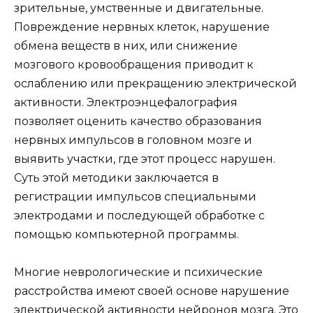
зрительные, умственные и двигательные.
Повреждение нервных клеток, нарушение
обмена веществ в них, или снижение
мозгового кровообращения приводит к
ослаблению или прекращению электрической
активности. Электроэнцефалография
позволяет оценить качество образования
нервных импульсов в головном мозге и
выявить участки, где этот процесс нарушен.
Суть этой методики заключается в
регистрации импульсов специальными
электродами и последующей обработке с
помощью компьютерной программы.
Многие неврологические и психические
расстройства имеют своей основе нарушение
электрической активности нейронов мозга. Это