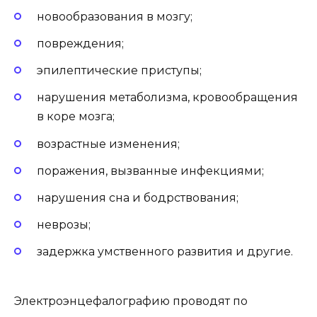
новообразования в мозгу;
повреждения;
эпилептические приступы;
нарушения метаболизма, кровообращения
в коре мозга;
возрастные изменения;
поражения, вызванные инфекциями;
нарушения сна и бодрствования;
неврозы;
задержка умственного развития и другие.
Электроэнцефалографию проводят по