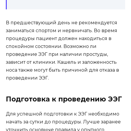
В предшествующий день не рекомендуется
заниматься спортом и нервничать. Во время
процедуры пациент должен находиться в
спокойном состоянии. Возможно ли
проведение ЭЭГ при наличии простуды,
зависит от клиники. Кашель и заложенность
носа также могут быть причиной для отказа в
проведении ЭЭГ.
Подготовка к проведению ЭЭГ
Для успешной подготовки к ЭЭГ необходимо
начать за сутки до процедуры. Лучше заранее
уточнить основные правила у опытного