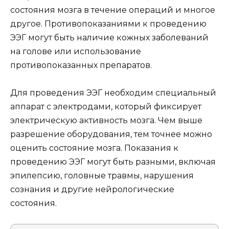
состояния мозга в течение операций и многое
другое. Противопоказаниями к проведению
ЭЭГ могут быть наличие кожных заболеваний
на голове или использование
противопоказанных препаратов.
Для проведения ЭЭГ необходим специальный
аппарат с электродами, который фиксирует
электрическую активность мозга. Чем выше
разрешение оборудования, тем точнее можно
оценить состояние мозга. Показания к
проведению ЭЭГ могут быть разными, включая
эпилепсию, головные травмы, нарушения
сознания и другие нейрологические
состояния.