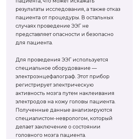
пациента, что может искажать
результаты исследования, а также отказ
пациента от процедуры. В остальных
случаях проведение ЭЭГ не
представляет опасности и безопасно
для пациента.
Для проведения ЭЭГ используется
специальное оборудование —
электроэнцефалограф. Этот прибор
регистрирует электрическую
активность мозга путем наклеивания
электродов на кожу головы пациента.
Полученные данные анализируются
специалистом-неврологом, который
делает заключение о состоянии
головного мозга пациента.