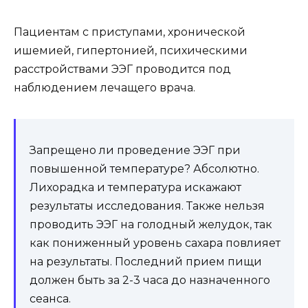
Пациентам с приступами, хронической
ишемией, гипертонией, психическими
расстройствами ЭЭГ проводится под
наблюдением лечащего врача.
Запрещено ли проведение ЭЭГ при
повышенной температуре? Абсолютно.
Лихорадка и температура искажают
результаты исследования. Также нельзя
проводить ЭЭГ на голодный желудок, так
как пониженный уровень сахара повлияет
на результаты. Последний прием пищи
должен быть за 2-3 часа до назначенного
сеанса.