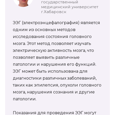
государственный
медицинский университет
г.Хабаровск
ЭЭГ (электроэнцефалография) является
одним из основных методов
исследования состояния головного
мозга. Этот метод позволяет изучать
электрическую активность мозга, что
позволяет выявить различные
патологии и нарушения его функций.
ЭЭГ может быть использована для
диагностики различных заболеваний,
таких как эпилепсия, опухоли головного
мозга, нарушения сознания и другие
патологии.
Показания для проведения ЭЭГ могут