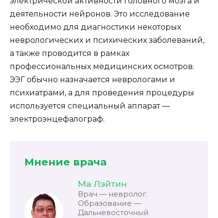
электрической активности головного мозга и
деятельности нейронов. Это исследование
необходимо для диагностики некоторых
неврологических и психических заболеваний,
а также проводится в рамках
профессиональных медицинских осмотров.
ЭЭГ обычно назначается неврологами и
психиатрами, а для проведения процедуры
используется специальный аппарат —
электроэнцефалограф.
Мнение врача
Ма Лэйтин
Врач — невролог.
Образование —
Дальневосточный