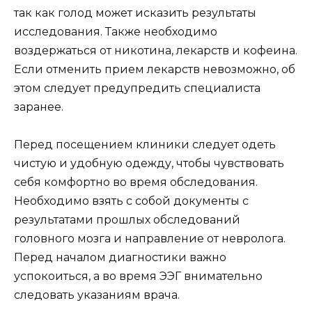
так как голод может исказить результаты
исследования. Также необходимо
воздержаться от никотина, лекарств и кофеина.
Если отменить прием лекарств невозможно, об
этом следует предупредить специалиста
заранее.
Перед посещением клиники следует одеть
чистую и удобную одежду, чтобы чувствовать
себя комфортно во время обследования.
Необходимо взять с собой документы с
результатами прошлых обследований
головного мозга и направление от невролога.
Перед началом диагностики важно
успокоиться, а во время ЭЭГ внимательно
следовать указаниям врача.