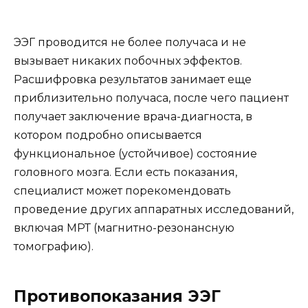
ЭЭГ проводится не более получаса и не
вызывает никаких побочных эффектов.
Расшифровка результатов занимает еще
приблизительно получаса, после чего пациент
получает заключение врача-диагноста, в
котором подробно описывается
функциональное (устойчивое) состояние
головного мозга. Если есть показания,
специалист может порекомендовать
проведение других аппаратных исследований,
включая МРТ (магнитно-резонансную
томографию).
Противопоказания ЭЭГ