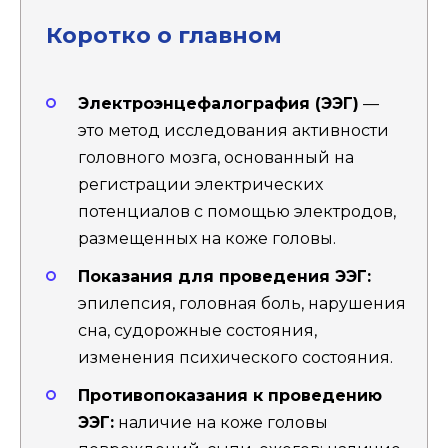
Коротко о главном
Электроэнцефалография (ЭЭГ)
—
это метод исследования активности
головного мозга, основанный на
регистрации электрических
потенциалов с помощью электродов,
размещенных на коже головы.
Показания для проведения ЭЭГ:
эпилепсия, головная боль, нарушения
сна, судорожные состояния,
изменения психического состояния.
Противопоказания к проведению
ЭЭГ:
наличие на коже головы