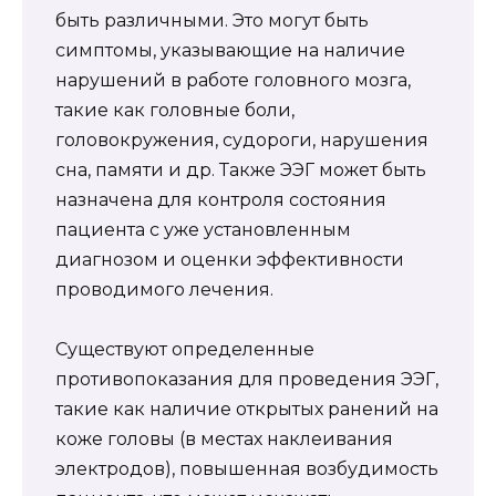
быть различными. Это могут быть
симптомы, указывающие на наличие
нарушений в работе головного мозга,
такие как головные боли,
головокружения, судороги, нарушения
сна, памяти и др. Также ЭЭГ может быть
назначена для контроля состояния
пациента с уже установленным
диагнозом и оценки эффективности
проводимого лечения.
Существуют определенные
противопоказания для проведения ЭЭГ,
такие как наличие открытых ранений на
коже головы (в местах наклеивания
электродов), повышенная возбудимость