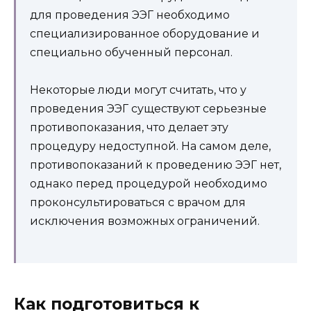
для проведения ЭЭГ необходимо
специализированное оборудование и
специально обученный персонал.
Некоторые люди могут считать, что у
проведения ЭЭГ существуют серьезные
противопоказания, что делает эту
процедуру недоступной. На самом деле,
противопоказаний к проведению ЭЭГ нет,
однако перед процедурой необходимо
проконсультироваться с врачом для
исключения возможных ограничений.
Как подготовиться к