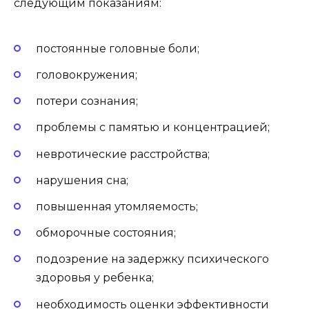
следующим показаниям:
постоянные головные боли;
головокружения;
потери сознания;
проблемы с памятью и концентрацией;
невротические расстройства;
нарушения сна;
повышенная утомляемость;
обморочные состояния;
подозрение на задержку психического
здоровья у ребенка;
необходимость оценки эффективности