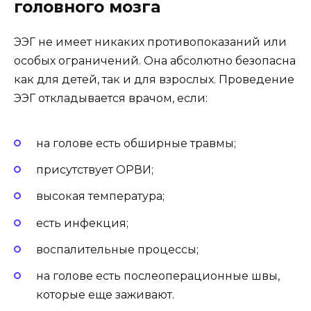
головного мозга
ЭЭГ не имеет никаких противопоказаний или
особых ограничений. Она абсолютно безопасна
как для детей, так и для взрослых. Проведение
ЭЭГ откладывается врачом, если:
на голове есть обширные травмы;
присутствует ОРВИ;
высокая температура;
есть инфекция;
воспалительные процессы;
на голове есть послеоперационные швы,
которые еще заживают.