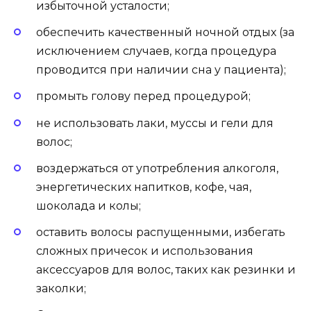
избыточной усталости;
обеспечить качественный ночной отдых (за
исключением случаев, когда процедура
проводится при наличии сна у пациента);
промыть голову перед процедурой;
не использовать лаки, муссы и гели для
волос;
воздержаться от употребления алкоголя,
энергетических напитков, кофе, чая,
шоколада и колы;
оставить волосы распущенными, избегать
сложных причесок и использования
аксессуаров для волос, таких как резинки и
заколки;