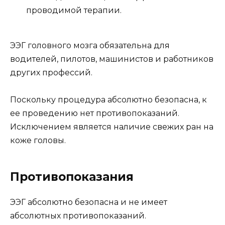
проводимой терапии.
ЭЭГ головного мозга обязательна для
водителей, пилотов, машинистов и работников
других профессий.
Поскольку процедура абсолютно безопасна, к
ее проведению нет противопоказаний.
Исключением является наличие свежих ран на
коже головы.
Противопоказания
ЭЭГ абсолютно безопасна и не имеет
абсолютных противопоказаний.