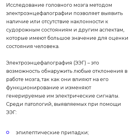
Исследование головного мозга методом
электроэнцефалографии позволяет выявить
наличие или отсутствие наклонности к
судорожным состояниям и другим аспектам,
которые имеют большое значение для оценки
состояния человека.
Электроэнцефалография (ЭЭГ) – это
возможность обнаружить любые отклонения в
работе мозга, так как они влияют на его
функционирование и изменяют
генерируемые им электрические сигналы.
Среди патологий, выявляемых при помощи
ЭЭГ:
эпилептические припадки;