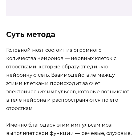
Суть метода
Головной мозг состоит из огромного
количества нейронов — нервных клеток с
отростками, которые образуют единую
нейронную сеть. Взаимодействие между
этими клетками происходит за счет
электрических импульсов, которые возникают
в теле нейрона и распространяются по его
отросткам.
Именно благодаря этим импульсам мозг
выполняет свои функции — речевые, слуховые,