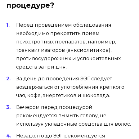
процедуре?
Перед проведением обследования
необходимо прекратить прием
психотропных препаратов, например,
транквилизаторов (анксиолитиков),
противосудорожных и успокоительных
средств за три дня.
За день до проведения ЭЭГ следует
воздержаться от употребления крепкого
чая, кофе, энергетиков и шоколада.
Вечером перед процедурой
рекомендуется вымыть голову, не
используя укладочные средства для волос.
Незадолго до ЭЭГ рекомендуется