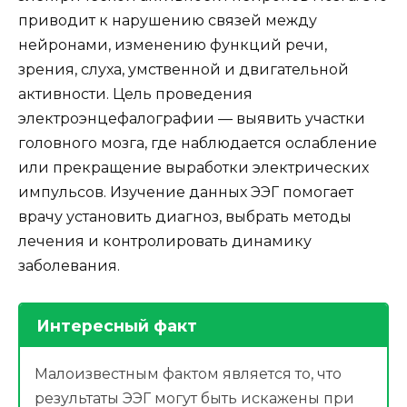
приводит к нарушению связей между
нейронами, изменению функций речи,
зрения, слуха, умственной и двигательной
активности. Цель проведения
электроэнцефалографии — выявить участки
головного мозга, где наблюдается ослабление
или прекращение выработки электрических
импульсов. Изучение данных ЭЭГ помогает
врачу установить диагноз, выбрать методы
лечения и контролировать динамику
заболевания.
Интересный факт
Малоизвестным фактом является то, что
результаты ЭЭГ могут быть искажены при