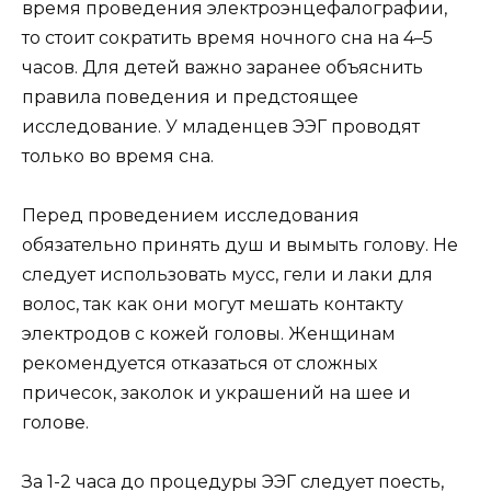
время проведения электроэнцефалографии,
то стоит сократить время ночного сна на 4–5
часов. Для детей важно заранее объяснить
правила поведения и предстоящее
исследование. У младенцев ЭЭГ проводят
только во время сна.
Перед проведением исследования
обязательно принять душ и вымыть голову. Не
следует использовать мусс, гели и лаки для
волос, так как они могут мешать контакту
электродов с кожей головы. Женщинам
рекомендуется отказаться от сложных
причесок, заколок и украшений на шее и
голове.
За 1-2 часа до процедуры ЭЭГ следует поесть,