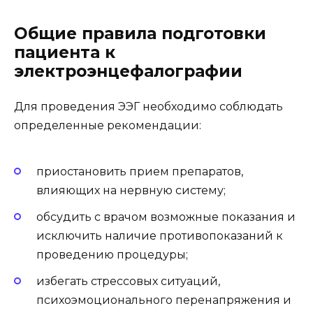
Общие правила подготовки
пациента к
электроэнцефалографии
Для проведения ЭЭГ необходимо соблюдать
определенные рекомендации:
приостановить прием препаратов,
влияющих на нервную систему;
обсудить с врачом возможные показания и
исключить наличие противопоказаний к
проведению процедуры;
избегать стрессовых ситуаций,
психоэмоционального перенапряжения и