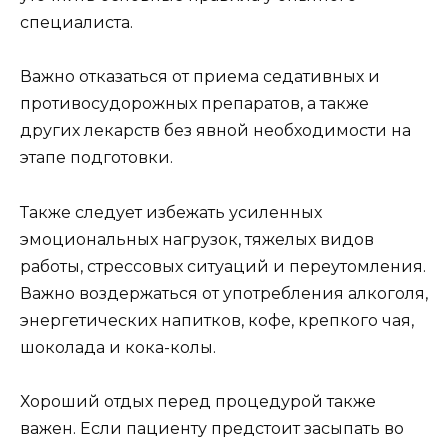
специалиста.
Важно отказаться от приема седативных и
противосудорожных препаратов, а также
других лекарств без явной необходимости на
этапе подготовки.
Также следует избежать усиленных
эмоциональных нагрузок, тяжелых видов
работы, стрессовых ситуаций и переутомления.
Важно воздержаться от употребления алкоголя,
энергетических напитков, кофе, крепкого чая,
шоколада и кока-колы.
Хороший отдых перед процедурой также
важен. Если пациенту предстоит засыпать во