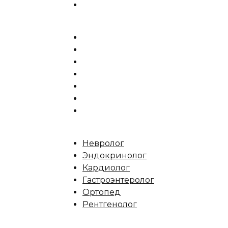
Невролог
Эндокринолог
Кардиолог
Гастроэнтеролог
Ортопед
Рентгенолог