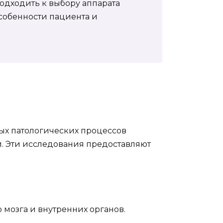
подходить к выбору аппарата
собенности пациента и
ых патологических процессов
. Эти исследования предоставляют
мозга и внутренних органов.