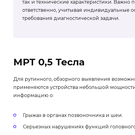
так и технические характеристики. Важно 
ответственно, учитывая индивидуальные о
требования диагностической задачи.
МРТ 0,5 Тесла
Для рутинного, обзорного выявления возможн
применяются устройства небольшой мощности
информацию о:
Грыжах в органах позвоночника и шеи.
Серьезных нарушениях функций головного 