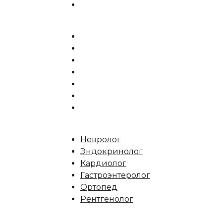
Невролог
Эндокринолог
Кардиолог
Гастроэнтеролог
Ортопед
Рентгенолог