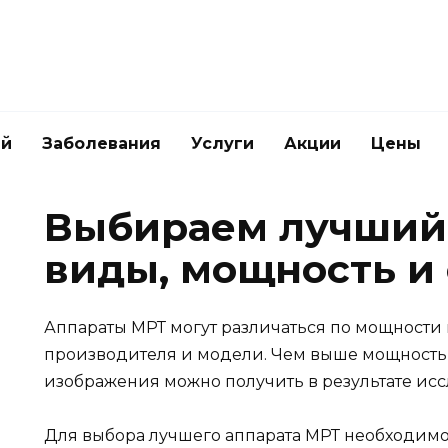
ей
Заболевания
Услуги
Акции
Цены
Выбираем лучший 
виды, мощность и
Аппараты МРТ могут различаться по мощности 
производителя и модели. Чем выше мощность, 
изображения можно получить в результате ис
Для выбора лучшего аппарата МРТ необходимо