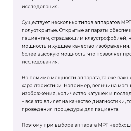
исследования.
Существует несколько типов аппаратов МРТ
полуоткрытые. Открытые аппараты обеспе
пациентам, страдающим клаустрофобией, н
мощность и худшее качество изображения.
более высокую мощность, что позволяет пр
исследования.
Но помимо мощности аппарата, также важн
характеристики. Например, величина магн
изображения, количество катушек и посл
– все это влияет на качество диагностики, 
проведения процедуры для пациента.
Поэтому при выборе аппарата МРТ необходи